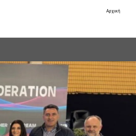
Αρχική