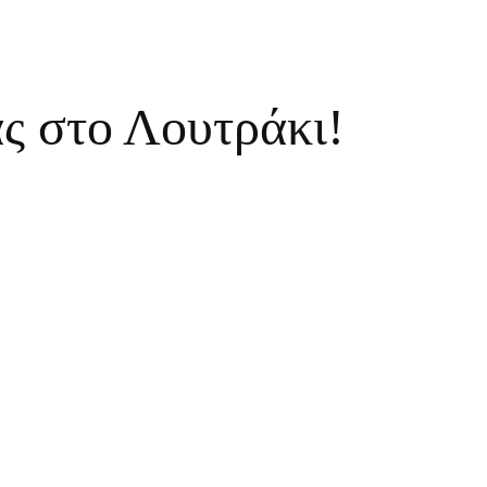
ς στο Λουτράκι!