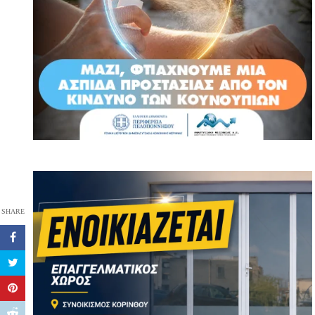
SHARE