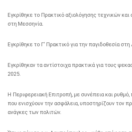
Εγκρίθηκε το Πρακτικό αξιολόγησης τεχνικών και
στη Μεσσηνία.
Εγκρίθηκε το Γ’ Πρακτικό για την παγιδοθεσία στη
Εγκρίθηκαν τα αντίστοιχα πρακτικά για τους ψεκασ
2025.
Η Περιφερειακή Επιτροπή, με συνέπεια και ρυθμό
που ενισχύουν την ασφάλεια, υποστηρίζουν τον π
ανάγκες των πολιτών.