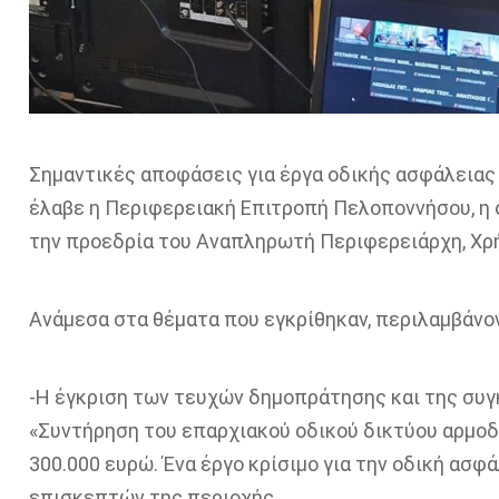
Σημαντικές αποφάσεις για έργα οδικής ασφάλειας
έλαβε η Περιφερειακή Επιτροπή Πελοποννήσου, η 
την προεδρία του Αναπληρωτή Περιφερειάρχη, Χ
Ανάμεσα στα θέματα που εγκρίθηκαν, περιλαμβάνον
-Η έγκριση των τευχών δημοπράτησης και της συγ
«Συντήρηση του επαρχιακού οδικού δικτύου αρμοδ
300.000 ευρώ. Ένα έργο κρίσιμο για την οδική ασφ
επισκεπτών της περιοχής.