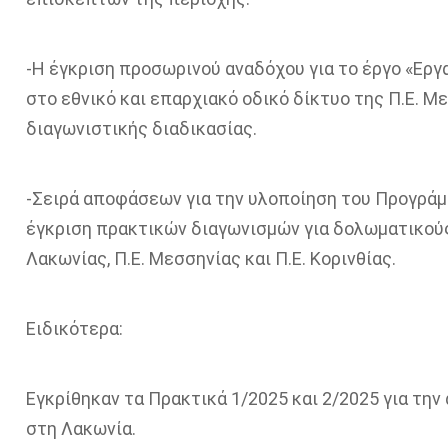
-Η έγκριση προσωρινού αναδόχου για το έργο «Ερ
στο εθνικό και επαρχιακό οδικό δίκτυο της Π.Ε. 
διαγωνιστικής διαδικασίας.
-Σειρά αποφάσεων για την υλοποίηση του Προγράμμ
έγκριση πρακτικών διαγωνισμών για δολωματικούς
Λακωνίας, Π.Ε. Μεσσηνίας και Π.Ε. Κορινθίας.
Ειδικότερα:
Εγκρίθηκαν τα Πρακτικά 1/2025 και 2/2025 για τ
στη Λακωνία.