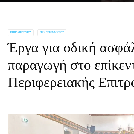
ΕΠΙΚΑΙΡΌΤΗΤΑ
ΠΕΛΟΠΌΝΝΗΣΟΣ
Έργα για οδική ασφάλ
παραγωγή στο επίκεν
Περιφερειακής Επιτρ