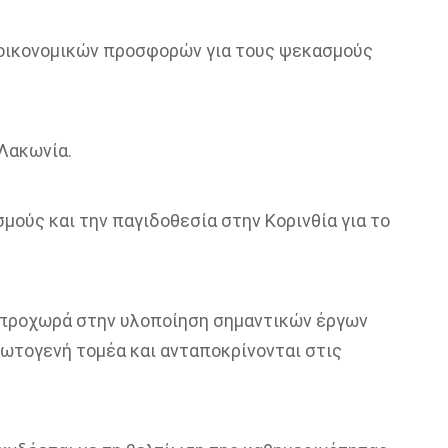
 οικονομικών προσφορών για τους ψεκασμούς
 Λακωνία.
μούς και την παγιδοθεσία στην Κορινθία για το
, προχωρά στην υλοποίηση σημαντικών έργων
ρωτογενή τομέα και ανταποκρίνονται στις