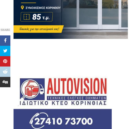
SHARE