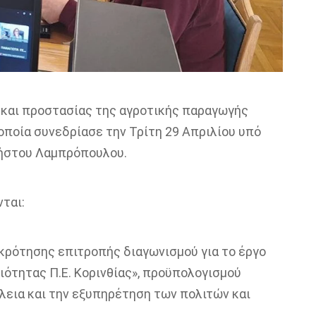
 και προστασίας της αγροτικής παραγωγής
οποία συνεδρίασε την Τρίτη 29 Απριλίου υπό
ρήστου Λαμπρόπουλου.
ται:
κρότησης επιτροπής διαγωνισμού για το έργο
ιότητας Π.Ε. Κορινθίας», προϋπολογισμού
άλεια και την εξυπηρέτηση των πολιτών και