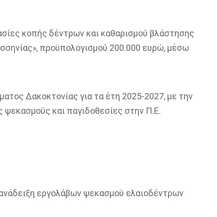
γασίες κοπής δέντρων και καθαρισμού βλάστησης
Μεσσηνίας», προϋπολογισμού 200.000 ευρώ, μέσω
ατος Δακοκτονίας για τα έτη 2025-2027, με την
 ψεκασμούς και παγιδοθεσίες στην Π.Ε.
ην ανάδειξη εργολάβων ψεκασμού ελαιοδέντρων