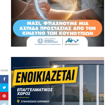
SHARE