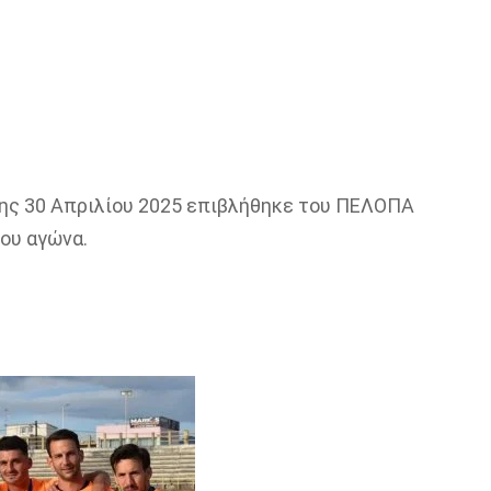
της 30 Απριλίου 2025 επιβλήθηκε του ΠΕΛΟΠΑ
του αγώνα.