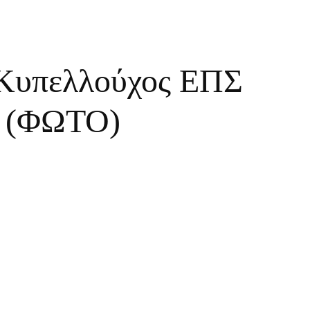
Κυπελλούχος ΕΠΣ
5 (ΦΩΤΟ)