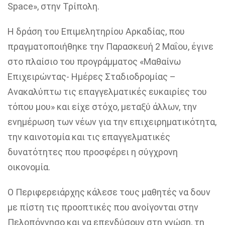
Space», στην Τρίπολη.
Η δράση του Επιμελητηρίου Αρκαδίας, που
πραγματοποιήθηκε την Παρασκευή 2 Μαΐου, έγινε
στο πλαίσιο του προγράμματος «Μαθαίνω
Επιχειρώντας- Ημέρες Σταδιοδρομίας –
Ανακαλύπτω τις επαγγελματικές ευκαιρίες του
τόπου μου» και είχε στόχο, μεταξύ άλλων, την
ενημέρωση των νέων για την επιχειρηματικότητα,
την καινοτομία και τις επαγγελματικές
δυνατότητες που προσφέρει η σύγχρονη
οικονομία.
Ο Περιφερειάρχης κάλεσε τους μαθητές να δουν
με πίστη τις προοπτικές που ανοίγονται στην
Πελοπόννησο και να επενδύσουν στη γνώση, τη