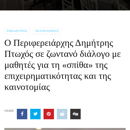
ΕΠΙΚΑΙΡΌΤΗΤΑ
ΠΕΛΟΠΌΝΝΗΣΟΣ
Ο Περιφερειάρχης Δημήτρης
Πτωχός σε ζωντανό διάλογο με
μαθητές για τη «σπίθα» της
επιχειρηματικότητας και της
καινοτομίας
SHARE