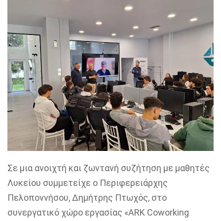
Σε μια ανοιχτή και ζωντανή συζήτηση με μαθητές
Λυκείου συμμετείχε ο Περιφερειάρχης
Πελοποννήσου, Δημήτρης Πτωχός, στο
συνεργατικό χώρο εργασίας «ARK Coworking