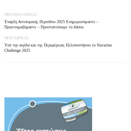
PREVIOUS ARTICLE
Έναρξη Αντιπυρικής Περιόδου 2025 Ενημερωνόμαστε –
Προετοιμαζόμαστε – Προστατεύουμε το δάσος
NEXT ARTICLE
Υπό την αιγίδα και της Περιφέρειας Πελοποννήσου το Navarino
Challenge 2025