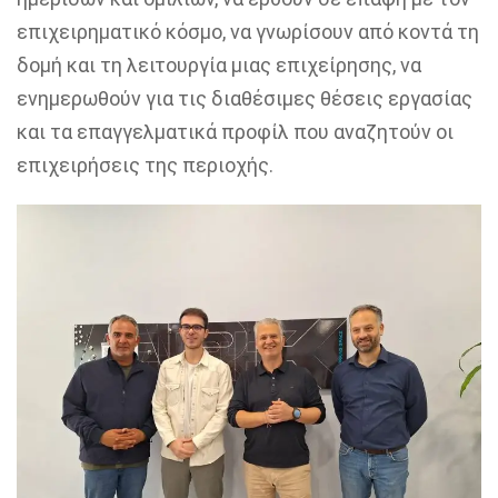
επιχειρηματικό κόσμο, να γνωρίσουν από κοντά τη
δομή και τη λειτουργία μιας επιχείρησης, να
ενημερωθούν για τις διαθέσιμες θέσεις εργασίας
και τα επαγγελματικά προφίλ που αναζητούν οι
επιχειρήσεις της περιοχής.