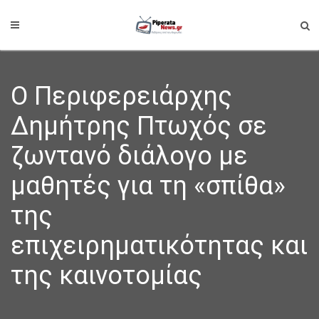
Ο Περιφερειάρχης
Δημήτρης Πτωχός σε
ζωντανό διάλογο με
μαθητές για τη «σπίθα»
της
επιχειρηματικότητας και
της καινοτομίας