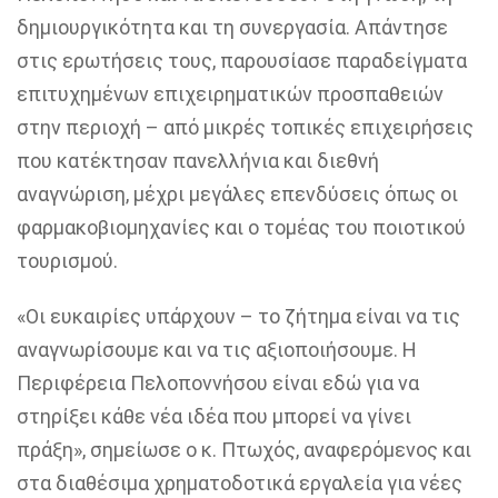
δημιουργικότητα και τη συνεργασία. Απάντησε
στις ερωτήσεις τους, παρουσίασε παραδείγματα
επιτυχημένων επιχειρηματικών προσπαθειών
στην περιοχή – από μικρές τοπικές επιχειρήσεις
που κατέκτησαν πανελλήνια και διεθνή
αναγνώριση, μέχρι μεγάλες επενδύσεις όπως οι
φαρμακοβιομηχανίες και ο τομέας του ποιοτικού
τουρισμού.
«Οι ευκαιρίες υπάρχουν – το ζήτημα είναι να τις
αναγνωρίσουμε και να τις αξιοποιήσουμε. Η
Περιφέρεια Πελοποννήσου είναι εδώ για να
στηρίξει κάθε νέα ιδέα που μπορεί να γίνει
πράξη», σημείωσε ο κ. Πτωχός, αναφερόμενος και
στα διαθέσιμα χρηματοδοτικά εργαλεία για νέες