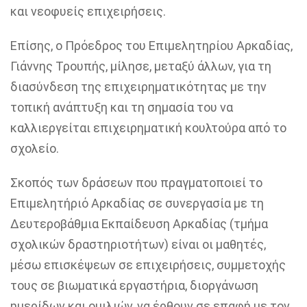
και νεοφυείς επιχειρήσεις.
Επίσης, ο Πρόεδρος του Επιμελητηρίου Αρκαδίας,
Γιάννης Τρουπής, μίλησε, μεταξύ άλλων, για τη
διασύνδεση της επιχειρηματικότητας με την
τοπική ανάπτυξη και τη σημασία του να
καλλιεργείται επιχειρηματική κουλτούρα από το
σχολείο.
Σκοπός των δράσεων που πραγματοποιεί το
Επιμελητήριό Αρκαδίας σε συνεργασία με τη
Δευτεροβάθμια Εκπαίδευση Αρκαδίας (τμήμα
σχολικών δραστηριοτήτων) είναι οι μαθητές,
μέσω επισκέψεων σε επιχειρήσεις, συμμετοχής
τους σε βιωματικά εργαστήρια, διοργάνωση
ημερίδων και ομιλιών, να έρθουν σε επαφή με τον