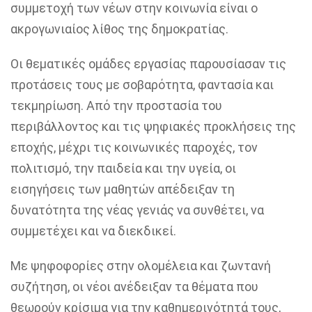
συμμετοχή των νέων στην κοινωνία είναι ο
ακρογωνιαίος λίθος της δημοκρατίας.
Οι θεματικές ομάδες εργασίας παρουσίασαν τις
προτάσεις τους με σοβαρότητα, φαντασία και
τεκμηρίωση. Από την προστασία του
περιβάλλοντος και τις ψηφιακές προκλήσεις της
εποχής, μέχρι τις κοινωνικές παροχές, τον
πολιτισμό, την παιδεία και την υγεία, οι
εισηγήσεις των μαθητών απέδειξαν τη
δυνατότητα της νέας γενιάς να συνθέτει, να
συμμετέχει και να διεκδικεί.
Με ψηφοφορίες στην ολομέλεια και ζωντανή
συζήτηση, οι νέοι ανέδειξαν τα θέματα που
θεωρούν κρίσιμα για την καθημερινότητά τους,