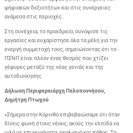
ψηφιακών δεξιοτήτων και στις συνέργειες
ανάμεσα στις περιοχές.
Στη συνέχεια, το προεδρείο, συνόψισε τις
εργασίες και ευχαρίστησε όλα τα μέλη για την
ενεργή συμμετοχή τους, σημειώνοντας ότι το
ΠΣΝΠ είναι πλέον ένας θεσμός που χτίζει
γέφυρες μεταξύ της νέας γενιάς και της
αυτοδιοίκησης.
Δήλωση Περιφερειάρχη Πελοποννήσου,
Δημήτρη Πτωχού
«Σήμερα στην Κόρινθο επιβεβαιώσαμε ότι όταν
δίνεις φωνή στους νέους, ακούς την ελπίδα να
μιλά με επιχειρήματα, ρεαλισμό και πάθος. Το