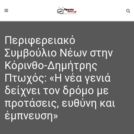
Περιφερειακό
Συμβούλιο Νέων στην
Κόρινθο-Δημήτρης
Πτωχός: «Η νέα γενιά
δείχνει τον δρόμο με
προτάσεις, ευθύνη και
έμπνευση»