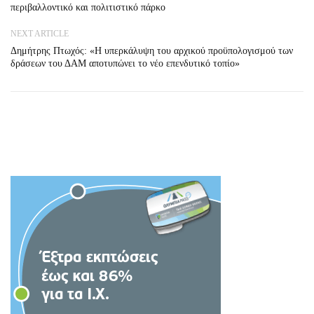
περιβαλλοντικό και πολιτιστικό πάρκο
NEXT ARTICLE
Δημήτρης Πτωχός: «Η υπερκάλυψη του αρχικού προϋπολογισμού των
δράσεων του ΔΑΜ αποτυπώνει το νέο επενδυτικό τοπίο»