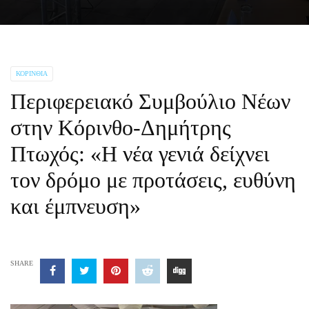
ΚΟΡΙΝΘΊΑ
Περιφερειακό Συμβούλιο Νέων
στην Κόρινθο-Δημήτρης
Πτωχός: «Η νέα γενιά δείχνει
τον δρόμο με προτάσεις, ευθύνη
και έμπνευση»
SHARE