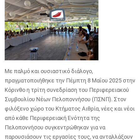
Με παλμό και ουσιαστικό διάλογο,
πραγματοποιήθηκε την Πέμπτη 8 Μαΐου 2025 στην
Κόρινθο η τρίτη συνεδρίαση του Περιφερειακού
Συμβουλίου Νέων Πελοποννήσου (ΠΣΝΠ). Στον
φιλόξενο χώρο του Κτήματος Αιθρία, νέες και νέοι
από κάθε Περιφερειακή Ενότητα της
Πελοποννήσου συγκεντρώθηκαν για να
παρουσιάσουν τις εργασίες τους, να ανταλλάξουν