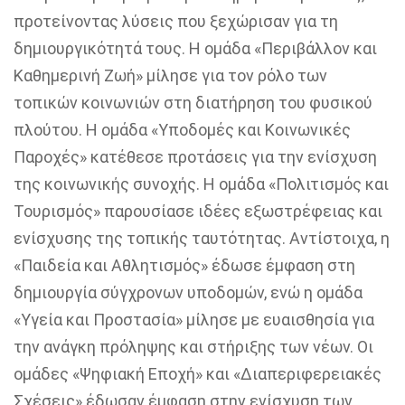
προτείνοντας λύσεις που ξεχώρισαν για τη
δημιουργικότητά τους. Η ομάδα «Περιβάλλον και
Καθημερινή Ζωή» μίλησε για τον ρόλο των
τοπικών κοινωνιών στη διατήρηση του φυσικού
πλούτου. Η ομάδα «Υποδομές και Κοινωνικές
Παροχές» κατέθεσε προτάσεις για την ενίσχυση
της κοινωνικής συνοχής. Η ομάδα «Πολιτισμός και
Τουρισμός» παρουσίασε ιδέες εξωστρέφειας και
ενίσχυσης της τοπικής ταυτότητας. Αντίστοιχα, η
«Παιδεία και Αθλητισμός» έδωσε έμφαση στη
δημιουργία σύγχρονων υποδομών, ενώ η ομάδα
«Υγεία και Προστασία» μίλησε με ευαισθησία για
την ανάγκη πρόληψης και στήριξης των νέων. Οι
ομάδες «Ψηφιακή Εποχή» και «Διαπεριφερειακές
Σχέσεις» έδωσαν έμφαση στην ενίσχυση των