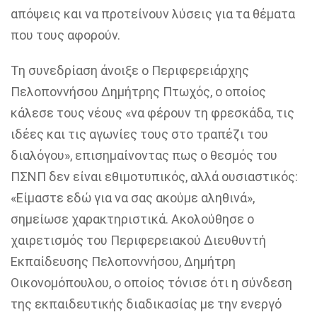
απόψεις και να προτείνουν λύσεις για τα θέματα
που τους αφορούν.
Τη συνεδρίαση άνοιξε ο Περιφερειάρχης
Πελοποννήσου Δημήτρης Πτωχός, ο οποίος
κάλεσε τους νέους «να φέρουν τη φρεσκάδα, τις
ιδέες και τις αγωνίες τους στο τραπέζι του
διαλόγου», επισημαίνοντας πως ο θεσμός του
ΠΣΝΠ δεν είναι εθιμοτυπικός, αλλά ουσιαστικός:
«Είμαστε εδώ για να σας ακούμε αληθινά»,
σημείωσε χαρακτηριστικά. Ακολούθησε ο
χαιρετισμός του Περιφερειακού Διευθυντή
Εκπαίδευσης Πελοποννήσου, Δημήτρη
Οικονομόπουλου, ο οποίος τόνισε ότι η σύνδεση
της εκπαιδευτικής διαδικασίας με την ενεργό