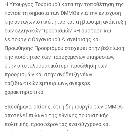
Η Υπουργός Τουρισμού κατά την τοποθέτηση της
τόνισε τη σημασία των DMMOs για την ενίσχυση
της ανταγωνιστικότητας και τη βιώσιμη ανάπτυξη
των ελληνικών προορισμών. «Η σύσταση και
λειτουργία Οργανισμού Διαχείρισης και
Προώθησης Προορισμού στοχεύει στην βελτίωση
της ποιότητας των παρεχόμενων υπηρεσιών,
στην αποτελεσματικότερη προώθηση των
προορισμών και στην ανάδειξη νέων
ταξιδιωτικών εμπειριών», ανέφερε
χαρακτηριστικά.
Επεσήμανε, επίσης, ότι η δημιουργία των DMMOs
αποτελεί πυλώνα της εθνικής τουριστικής
πολιτικής, προσφέροντας ένα σύγχρονο και