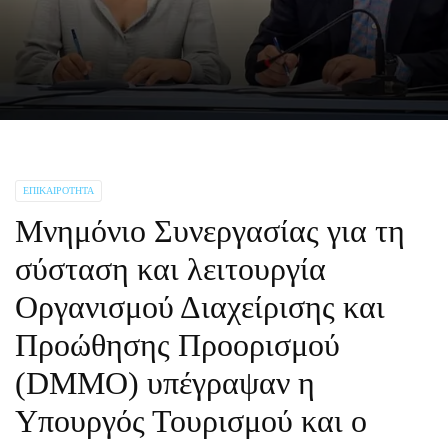
ΕΠΙΚΑΙΡΌΤΗΤΑ
Μνημόνιο Συνεργασίας για τη
σύσταση και λειτουργία
Οργανισμού Διαχείρισης και
Προώθησης Προορισμού
(DMMO) υπέγραψαν η
Υπουργός Τουρισμού και ο