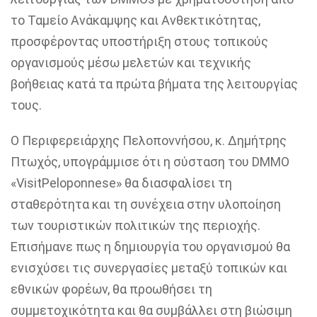
το Ταμείο Ανάκαμψης και Ανθεκτικότητας,
προσφέροντας υποστήριξη στους τοπικούς
οργανισμούς μέσω μελετών και τεχνικής
βοήθειας κατά τα πρώτα βήματα της λειτουργίας
τους.
Ο Περιφερειάρχης Πελοποννήσου, κ. Δημήτρης
Πτωχός, υπογράμμισε ότι η σύσταση του DMMO
«VisitPeloponnese» θα διασφαλίσει τη
σταθερότητα και τη συνέχεια στην υλοποίηση
των τουριστικών πολιτικών της περιοχής.
Επισήμανε πως η δημιουργία του οργανισμού θα
ενισχύσει τις συνεργασίες μεταξύ τοπικών και
εθνικών φορέων, θα προωθήσει τη
συμμετοχικότητα και θα συμβάλλει στη βιώσιμη