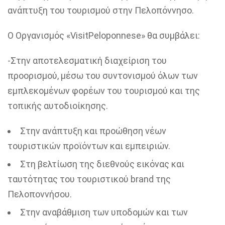
ανάπτυξη του τουρισμού στην Πελοπόννησο.
Ο Οργανισμός «VisitPeloponnese» θα συμβάλει:
-Στην αποτελεσματική διαχείριση του
προορισμού, μέσω του συντονισμού όλων των
εμπλεκομένων φορέων του τουρισμού και της
τοπικής αυτοδιοίκησης.
Στην ανάπτυξη και προώθηση νέων
τουριστικών προϊόντων και εμπειριών.
Στη βελτίωση της διεθνούς εικόνας και
ταυτότητας του τουριστικού brand της
Πελοποννήσου.
Στην αναβάθμιση των υποδομών και των