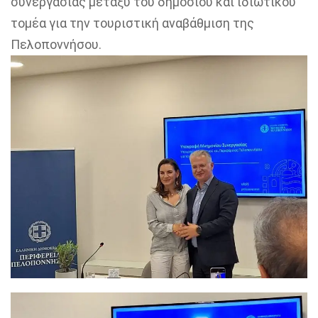
συνεργασίας μεταξύ του δημόσιου και ιδιωτικού
τομέα για την τουριστική αναβάθμιση της
Πελοποννήσου.