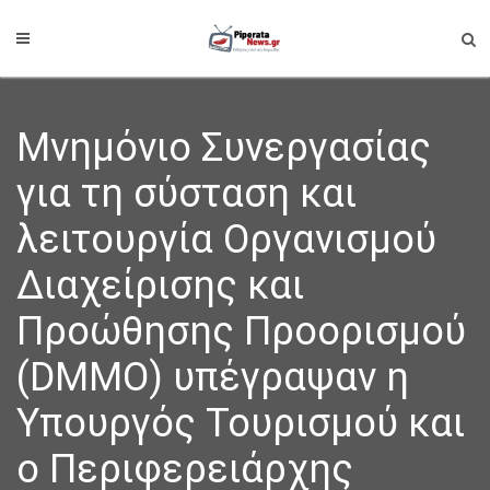
Μνημόνιο Συνεργασίας
για τη σύσταση και
λειτουργία Οργανισμού
Διαχείρισης και
Προώθησης Προορισμού
(DMMO) υπέγραψαν η
Υπουργός Τουρισμού και
ο Περιφερειάρχης