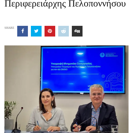
Περιφερειάρχης Πελοποννήσου
SHARE