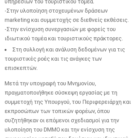
υπηρεσιών του τουριστικού τομέα.
-Στην υλοποίηση στοχευμένων δράσεων
marketing και συμμετοχής σε διεθνείς εκθέσεις.
-Στην ενίσχυση συνεργασιών με φορείς του
ιδιωτικού τομέα και τουριστικούς πράκτορες.
Στη συλλογή και ανάλυση δεδομένων για τις
τουριστικές ροές και τις ανάγκες των
επισκεπτών.
Μετά την υπογραφή του Μνημονίου,
πραγματοποιήθηκε σύσκεψη εργασίας με τη
συμμετοχή της Υπουργού, του Περιφερειάρχη και
εκπροσώπων των τοπικών φορέων, όπου
συζητήθηκαν οι επόμενοι σχεδιασμοί για την
υλοποίηση του DMMO και την ενίσχυση της