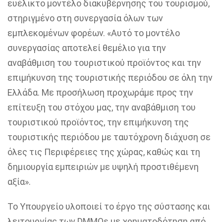
ευέλικτο μοντέλο διακυβέρνησης του τουρισμού,
στηριγμένο στη συνεργασία όλων των
εμπλεκομένων φορέων. «Αυτό το μοντέλο
συνεργασίας αποτελεί θεμέλιο για την
αναβάθμιση του τουριστικού προϊόντος και την
επιμήκυνση της τουριστικής περιόδου σε όλη την
Ελλάδα. Με προσήλωση προχωράμε προς την
επίτευξη του στόχου μας, την αναβάθμιση του
τουριστικού προϊόντος, την επιμήκυνση της
τουριστικής περιόδου με ταυτόχρονη διάχυση σε
όλες τις Περιφέρειες της χώρας, καθώς και τη
δημιουργία εμπειριών με υψηλή προστιθέμενη
αξία».
Το Υπουργείο υλοποιεί το έργο της σύστασης και
λειτουργίας των DMMOs με χρηματοδότηση από