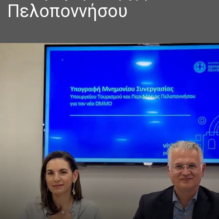
Πελοποννήσου