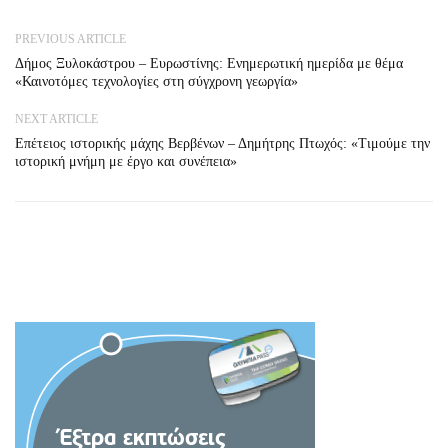
PREVIOUS ARTICLE
Δήμος Ξυλοκάστρου – Ευρωστίνης: Ενημερωτική ημερίδα με θέμα
«Καινοτόμες τεχνολογίες στη σύγχρονη γεωργία»
NEXT ARTICLE
Επέτειος ιστορικής μάχης Βερβένων – Δημήτρης Πτωχός: «Τιμούμε την
ιστορική μνήμη με έργο και συνέπεια»