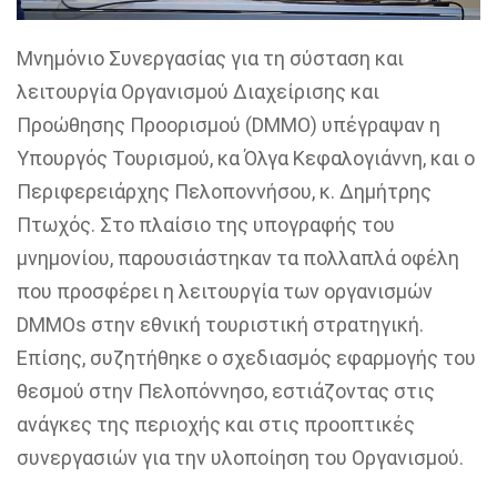
Μνημόνιο Συνεργασίας για τη σύσταση και
λειτουργία Οργανισμού Διαχείρισης και
Προώθησης Προορισμού (DMMO) υπέγραψαν η
Υπουργός Τουρισμού, κα Όλγα Κεφαλογιάννη, και ο
Περιφερειάρχης Πελοποννήσου, κ. Δημήτρης
Πτωχός. Στο πλαίσιο της υπογραφής του
μνημονίου, παρουσιάστηκαν τα πολλαπλά οφέλη
που προσφέρει η λειτουργία των οργανισμών
DMMOs στην εθνική τουριστική στρατηγική.
Επίσης, συζητήθηκε ο σχεδιασμός εφαρμογής του
θεσμού στην Πελοπόννησο, εστιάζοντας στις
ανάγκες της περιοχής και στις προοπτικές
συνεργασιών για την υλοποίηση του Οργανισμού.