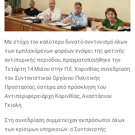
Με στόχο τον καλύτερο δυνατό συντονισμό όλων
των εμπλεκόμενων φορέων ενόψει της φετινής
αντιπυρικής περιόδου, πραγματοποιήθηκε την
Τετάρτη 14 Μαΐου στην Π.Ε. Κορινθίας συνεδρίαση
του Συντονιστικού Οργάνου Πολιτικής
Προστασίας, ύστερα από πρόσκληση του
Αντιπεριφερειάρχη Κορινθίας, Αναστάσιου
Γκιολή.
Στη συνεδρίαση συμμετείχαν εκπρόσωποι όλων
των κρίσιμων υπηρεσιών: ο Συντονιστής