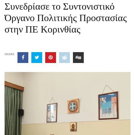
Συνεδρίασε το Συντονιστικό
Όργανο Πολιτικής Προστασίας
στην ΠΕ Κορινθίας
SHARE