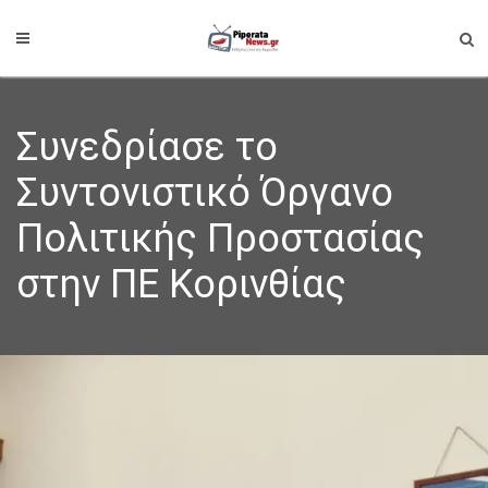
Συνεδρίασε το
Συντονιστικό Όργανο
Πολιτικής Προστασίας
στην ΠΕ Κορινθίας