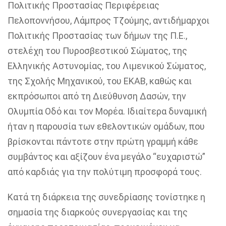
Πολιτικής Προστασίας Περιφέρειας
Πελοποννήσου, Λάμπρος Τζούμης, αντιδήμαρχοι
Πολιτικής Προστασίας των δήμων της Π.Ε.,
στελέχη του Πυροσβεστικού Σώματος, της
Ελληνικής Αστυνομίας, του Λιμενικού Σώματος,
της Σχολής Μηχανικού, του ΕΚΑΒ, καθώς και
εκπρόσωποι από τη Διεύθυνση Δασών, την
Ολυμπία Οδό και τον Μορέα. Ιδιαίτερα δυναμική
ήταν η παρουσία των εθελοντικών ομάδων, που
βρίσκονται πάντοτε στην πρώτη γραμμή κάθε
συμβάντος και αξίζουν ένα μεγάλο “ευχαριστώ”
από καρδιάς για την πολύτιμη προσφορά τους.
Κατά τη διάρκεια της συνεδρίασης τονίστηκε η
σημασία της διαρκούς συνεργασίας και της