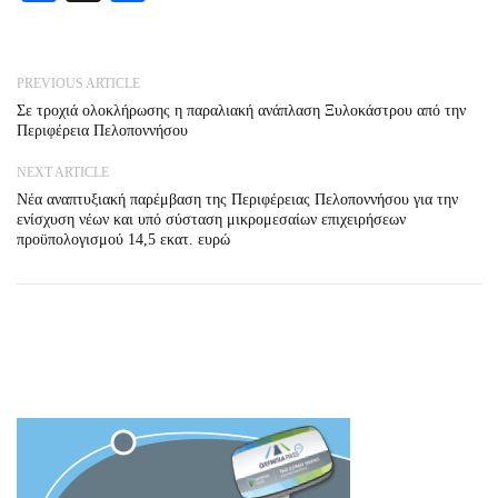
PREVIOUS ARTICLE
Σε τροχιά ολοκλήρωσης η παραλιακή ανάπλαση Ξυλοκάστρου από την
Περιφέρεια Πελοποννήσου
NEXT ARTICLE
Νέα αναπτυξιακή παρέμβαση της Περιφέρειας Πελοποννήσου για την
ενίσχυση νέων και υπό σύσταση μικρομεσαίων επιχειρήσεων
προϋπολογισμού 14,5 εκατ. ευρώ