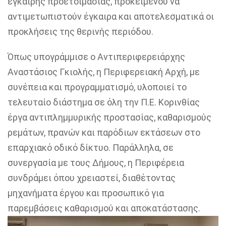
έγκαιρης προετοιμασίας, προκειμένου να
αντιμετωπιστούν έγκαιρα και αποτελεσματικά οι
προκλήσεις της θερινής περιόδου.
Όπως υπογράμμισε ο Αντιπεριφερειάρχης
Αναστάσιος Γκιολής, η Περιφερειακή Αρχή, με
συνέπεια και προγραμματισμό, υλοποιεί το
τελευταίο διάστημα σε όλη την Π.Ε. Κορινθίας
έργα αντιπλημμυρικής προστασίας, καθαρισμούς
ρεμάτων, πρανών και παρόδιων εκτάσεων στο
επαρχιακό οδικό δίκτυο. Παράλληλα, σε
συνεργασία με τους Δήμους, η Περιφέρεια
συνδράμει όπου χρειαστεί, διαθέτοντας
μηχανήματα έργου και προσωπικό για
παρεμβάσεις καθαρισμού και αποκατάστασης.