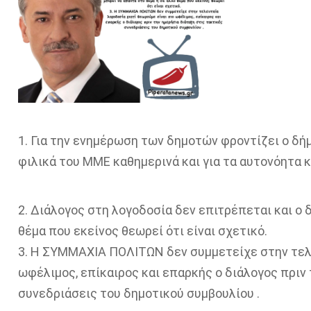
1. Για την ενημέρωση των δημοτών φροντίζει ο δήμ
φιλικά του ΜΜΕ καθημερινά και για τα αυτονόητα κ
2. Διάλογος στη λογοδοσία δεν επιτρέπεται και ο 
θέμα που εκείνος θεωρεί ότι είναι σχετικό.
3. Η ΣΥΜΜΑΧΙΑ ΠΟΛΙΤΩΝ δεν συμμετείχε στην τελε
ωφέλιμος, επίκαιρος και επαρκής ο διάλογος πριν 
συνεδριάσεις του δημοτικού συμβουλίου .