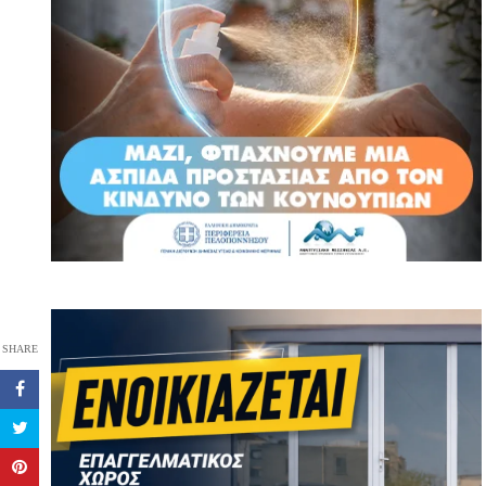
SHARE