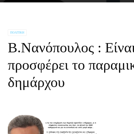
ΠΟΛΙΤΙΚΉ
Β.Νανόπουλος : Είναι
προσφέρει το παραμι
δημάρχου