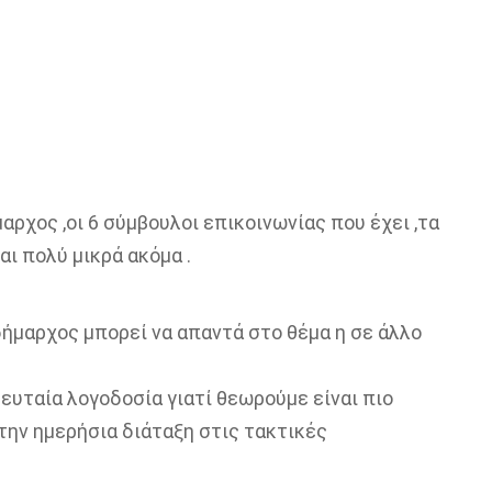
αρχος ,οι 6 σύμβουλοι επικοινωνίας που έχει ,τα
αι πολύ μικρά ακόμα .
δήμαρχος μπορεί να απαντά στο θέμα η σε άλλο
υταία λογοδοσία γιατί θεωρούμε είναι πιο
την ημερήσια διάταξη στις τακτικές