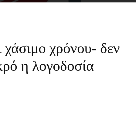
 χάσιμο χρόνου- δεν
κρό η λογοδοσία