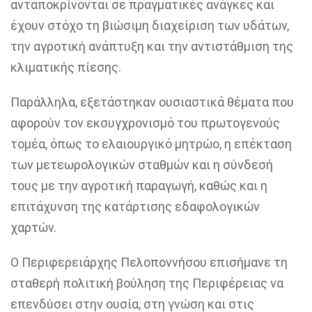
ανταποκρίνονται σε πραγματικές ανάγκες και
έχουν στόχο τη βιώσιμη διαχείριση των υδάτων,
την αγροτική ανάπτυξη και την αντιστάθμιση της
κλιματικής πίεσης.
Παράλληλα, εξετάστηκαν ουσιαστικά θέματα που
αφορούν τον εκσυγχρονισμό του πρωτογενούς
τομέα, όπως το ελαιουργικό μητρώο, η επέκταση
των μετεωρολογικών σταθμών και η σύνδεσή
τους με την αγροτική παραγωγή, καθώς και η
επιτάχυνση της κατάρτισης εδαφολογικών
χαρτών.
Ο Περιφερειάρχης Πελοποννήσου επισήμανε τη
σταθερή πολιτική βούληση της Περιφέρειας να
επενδύσει στην ουσία, στη γνώση και στις