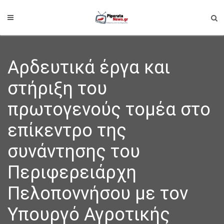
Αρδευτικά έργα και
στήριξη του
πρωτογενούς τομέα στο
επίκεντρο της
συνάντησης του
Περιφερειάρχη
Πελοποννήσου με τον
Υπουργό Αγροτικής