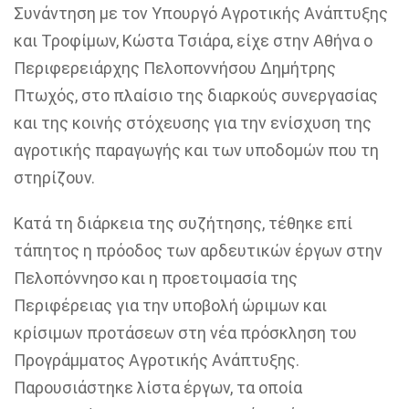
Συνάντηση με τον Υπουργό Αγροτικής Ανάπτυξης
και Τροφίμων, Κώστα Τσιάρα, είχε στην Αθήνα ο
Περιφερειάρχης Πελοποννήσου Δημήτρης
Πτωχός, στο πλαίσιο της διαρκούς συνεργασίας
και της κοινής στόχευσης για την ενίσχυση της
αγροτικής παραγωγής και των υποδομών που τη
στηρίζουν.
Κατά τη διάρκεια της συζήτησης, τέθηκε επί
τάπητος η πρόοδος των αρδευτικών έργων στην
Πελοπόννησο και η προετοιμασία της
Περιφέρειας για την υποβολή ώριμων και
κρίσιμων προτάσεων στη νέα πρόσκληση του
Προγράμματος Αγροτικής Ανάπτυξης.
Παρουσιάστηκε λίστα έργων, τα οποία