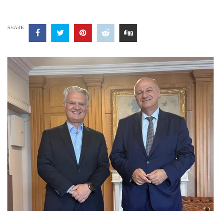
SHARE