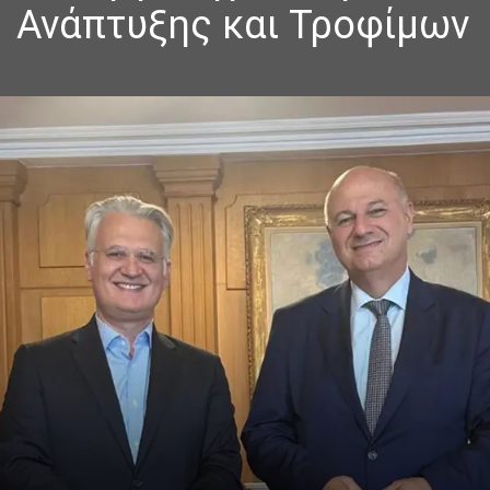
Ανάπτυξης και Τροφίμων