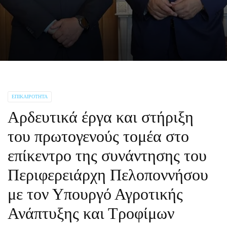
ΕΠΙΚΑΙΡΌΤΗΤΑ
Αρδευτικά έργα και στήριξη
του πρωτογενούς τομέα στο
επίκεντρο της συνάντησης του
Περιφερειάρχη Πελοποννήσου
με τον Υπουργό Αγροτικής
Ανάπτυξης και Τροφίμων