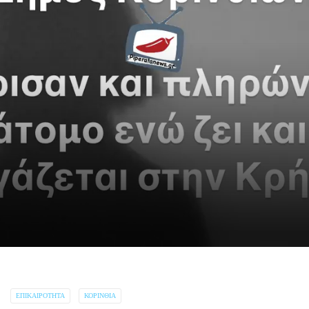
ΕΠΙΚΑΙΡΌΤΗΤΑ
ΚΟΡΙΝΘΊΑ