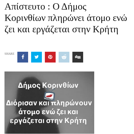
Απίστευτο : Ο Δήμος
Κορινθίων πληρώνει άτομο ενώ
ζει και εργάζεται στην Κρήτη
SHARE