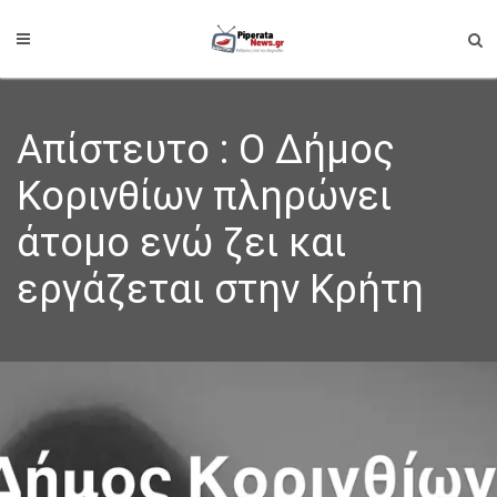
Απίστευτο : Ο Δήμος
Κορινθίων πληρώνει
άτομο ενώ ζει και
εργάζεται στην Κρήτη