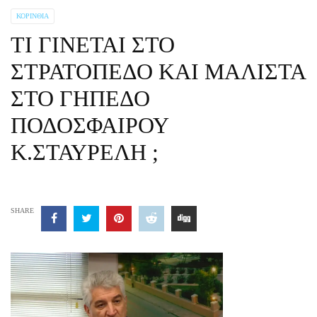
ΚΟΡΙΝΘΊΑ
ΤΙ ΓΙΝΕΤΑΙ ΣΤΟ
ΣΤΡΑΤΟΠΕΔΟ ΚΑΙ ΜΑΛΙΣΤΑ
ΣΤΟ ΓΗΠΕΔΟ
ΠΟΔΟΣΦΑΙΡΟΥ
Κ.ΣΤΑΥΡΕΛΗ ;
SHARE