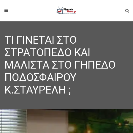
ΤΙ ΓΙΝΕΤΑΙ ΣΤΟ
ΣΤΡΑΤΟΠΕΔΟ ΚΑΙ
ΜΑΛΙΣΤΑ ΣΤΟ ΓΗΠΕΔΟ
ΠΟΔΟΣΦΑΙΡΟΥ
Κ.ΣΤΑΥΡΕΛΗ ;