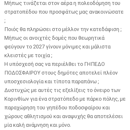
Μήπως τινάζεται στον αέρα η πολεοδόμηση του
στρατοπέδου που προσφάτως μας ανακοινώσατε
;
Ποιός θα πληρώσει στο μέλλον την κατεδάφιση ;
Μήπως οι ανοιχτές δομές που θεωρητικά
φεύγουν το 2027 γίνουν μόνιμες και μάλιστα
κλειστές με τοιχία ;
Η υπόσχεσή σας να περιέλθει το ΓΗΠΕΔΟ
ΠΟΔΟΣΦΑΙΡΟΥ στους δημότες αποτελεί πλέον
υποσχεσιολογία και τίποτα παραπάνω ;
Δυστυχώς με αυτές τις εξελίξεις το όνειρο των
Κορινθίων για ένα στρατόπεδο με πάρκο πόλης, με
παραχώρηση του γηπέδου ποδοσφαίρου και
χώρους αθλητισμού και αναψυχής θα αποτελέσει
μία καλή ανάμνηση και μόνο.