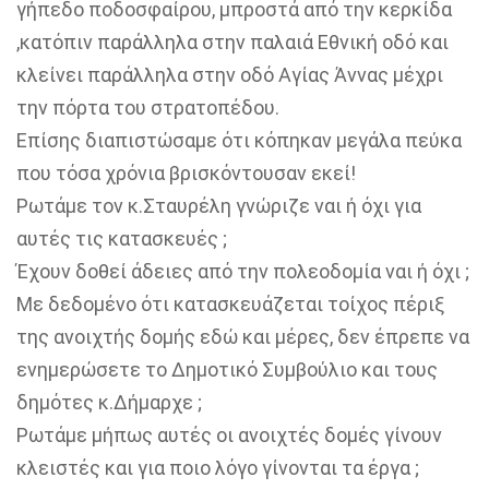
γήπεδο ποδοσφαίρου, μπροστά από την κερκίδα
,κατόπιν παράλληλα στην παλαιά Εθνική οδό και
κλείνει παράλληλα στην οδό Αγίας Άννας μέχρι
την πόρτα του στρατοπέδου.
Επίσης διαπιστώσαμε ότι κόπηκαν μεγάλα πεύκα
που τόσα χρόνια βρισκόντουσαν εκεί!
Ρωτάμε τον κ.Σταυρέλη γνώριζε ναι ή όχι για
αυτές τις κατασκευές ;
Έχουν δοθεί άδειες από την πολεοδομία ναι ή όχι ;
Με δεδομένο ότι κατασκευάζεται τοίχος πέριξ
της ανοιχτής δομής εδώ και μέρες, δεν έπρεπε να
ενημερώσετε το Δημοτικό Συμβούλιο και τους
δημότες κ.Δήμαρχε ;
Ρωτάμε μήπως αυτές οι ανοιχτές δομές γίνουν
κλειστές και για ποιο λόγο γίνονται τα έργα ;