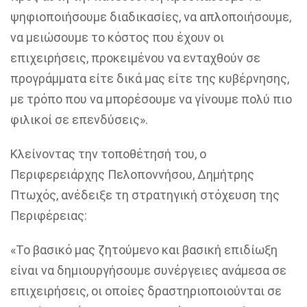
ψηφιοποιήσουμε διαδικασίες, να απλοποιήσουμε,
να μειώσουμε το κόστος που έχουν οι
επιχειρήσεις, προκειμένου να ενταχθούν σε
προγράμματα είτε δικά μας είτε της κυβέρνησης,
με τρόπο που να μπορέσουμε να γίνουμε πολύ πιο
φιλικοί σε επενδύσεις».
Κλείνοντας την τοποθέτησή του, ο
Περιφερειάρχης Πελοποννήσου, Δημήτρης
Πτωχός, ανέδειξε τη στρατηγική στόχευση της
Περιφέρειας:
«Το βασικό μας ζητούμενο και βασική επιδίωξη
είναι να δημιουργήσουμε συνέργειες ανάμεσα σε
επιχειρήσεις, οι οποίες δραστηριοποιούνται σε