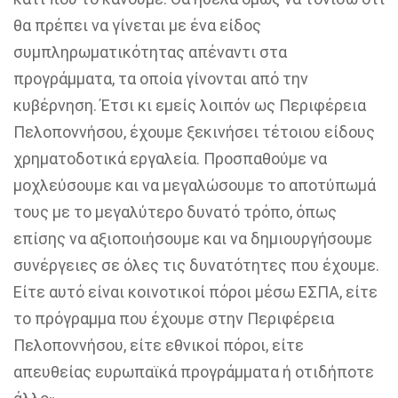
θα πρέπει να γίνεται με ένα είδος
συμπληρωματικότητας απέναντι στα
προγράμματα, τα οποία γίνονται από την
κυβέρνηση. Έτσι κι εμείς λοιπόν ως Περιφέρεια
Πελοποννήσου, έχουμε ξεκινήσει τέτοιου είδους
χρηματοδοτικά εργαλεία. Προσπαθούμε να
μοχλεύσουμε και να μεγαλώσουμε το αποτύπωμά
τους με το μεγαλύτερο δυνατό τρόπο, όπως
επίσης να αξιοποιήσουμε και να δημιουργήσουμε
συνέργειες σε όλες τις δυνατότητες που έχουμε.
Είτε αυτό είναι κοινοτικοί πόροι μέσω ΕΣΠΑ, είτε
το πρόγραμμα που έχουμε στην Περιφέρεια
Πελοποννήσου, είτε εθνικοί πόροι, είτε
απευθείας ευρωπαϊκά προγράμματα ή οτιδήποτε