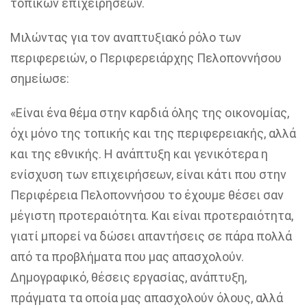
τοπικών επιχειρήσεων.
Μιλώντας για τον αναπτυξιακό ρόλο των
περιφερειών, ο Περιφερειάρχης Πελοποννήσου
σημείωσε:
«Είναι ένα θέμα στην καρδιά όλης της οικονομίας,
όχι μόνο της τοπικής και της περιφερειακής, αλλά
και της εθνικής. Η ανάπτυξη και γενικότερα η
ενίσχυση των επιχειρήσεων, είναι κάτι που στην
Περιφέρεια Πελοποννήσου το έχουμε θέσει σαν
μέγιστη προτεραιότητα. Και είναι προτεραιότητα,
γιατί μπορεί να δώσει απαντήσεις σε πάρα πολλά
από τα προβλήματα που μας απασχολούν.
Δημογραφικό, θέσεις εργασίας, ανάπτυξη,
πράγματα τα οποία μας απασχολούν όλους, αλλά