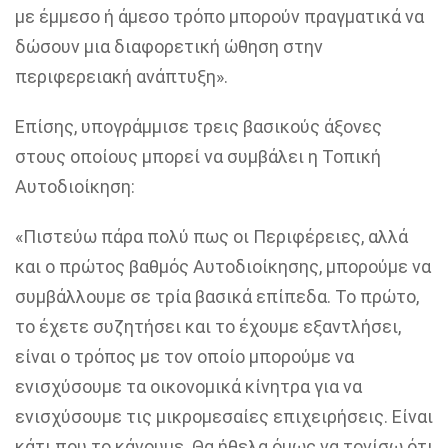
με έμμεσο ή άμεσο τρόπο μπορούν πραγματικά να
δώσουν μια διαφορετική ώθηση στην
περιφερειακή ανάπτυξη».
Επίσης, υπογράμμισε τρεις βασικούς άξονες
στους οποίους μπορεί να συμβάλει η Τοπική
Αυτοδιοίκηση:
«Πιστεύω πάρα πολύ πως οι Περιφέρειες, αλλά
και ο πρώτος βαθμός Αυτοδιοίκησης, μπορούμε να
συμβάλλουμε σε τρία βασικά επίπεδα. Το πρώτο,
το έχετε συζητήσει και το έχουμε εξαντλήσει,
είναι ο τρόπος με τον οποίο μπορούμε να
ενισχύσουμε τα οικονομικά κίνητρα για να
ενισχύσουμε τις μικρομεσαίες επιχειρήσεις. Είναι
κάτι που το κάνουμε. Θα ήθελα όμως να τονίσω ότι