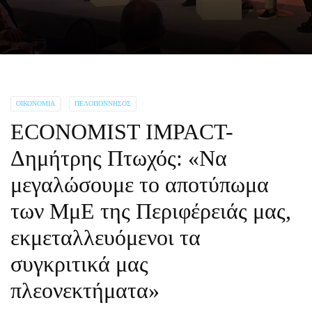
ΟΙΚΟΝΟΜΊΑ
ΠΕΛΟΠΌΝΝΗΣΟΣ
ECONOMIST IMPACT-
Δημήτρης Πτωχός: «Να
μεγαλώσουμε το αποτύπωμα
των ΜμΕ της Περιφέρειάς μας,
εκμεταλλευόμενοι τα
συγκριτικά μας
πλεονεκτήματα»