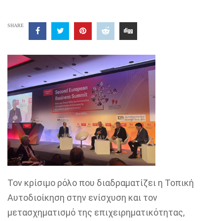
SHARE
Τον κρίσιμο ρόλο που διαδραματίζει η Τοπική
Αυτοδιοίκηση στην ενίσχυση και τον
μετασχηματισμό της επιχειρηματικότητας,