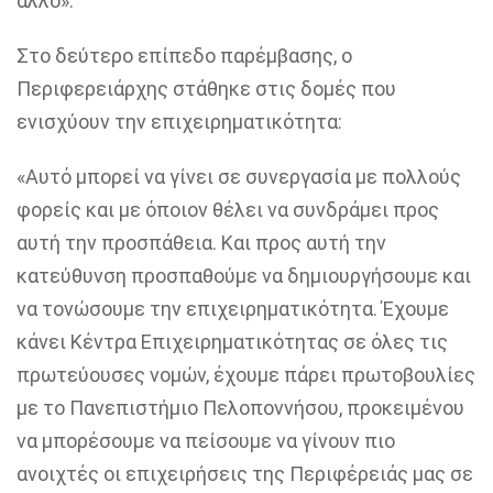
άλλο».
Στο δεύτερο επίπεδο παρέμβασης, ο
Περιφερειάρχης στάθηκε στις δομές που
ενισχύουν την επιχειρηματικότητα:
«Αυτό μπορεί να γίνει σε συνεργασία με πολλούς
φορείς και με όποιον θέλει να συνδράμει προς
αυτή την προσπάθεια. Και προς αυτή την
κατεύθυνση προσπαθούμε να δημιουργήσουμε και
να τονώσουμε την επιχειρηματικότητα. Έχουμε
κάνει Κέντρα Επιχειρηματικότητας σε όλες τις
πρωτεύουσες νομών, έχουμε πάρει πρωτοβουλίες
με το Πανεπιστήμιο Πελοποννήσου, προκειμένου
να μπορέσουμε να πείσουμε να γίνουν πιο
ανοιχτές οι επιχειρήσεις της Περιφέρειάς μας σε