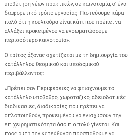
υιοθέτηση νέων πρακτικών, σε καινοτομία, σ’ ένα
διαφορετικό τρόπο εργασίας. Πιστεύουμε πάρα
πολύ ότι η κουλτούρα είναι κάτι που πρέπει να
αλλάξει προκειμένου να ενσωματώσουμε
περισσότερο καινοτομία».
Ο τρίτος άξονας σχετίζεται με τη δημιουργία του
κατάλληλου θεσμικού και υποδομικού
περιβάλλοντος:
«Πρέπει σαν Περιφέρειες να φτιάχνουμε το
κατάλληλο υπόβαθρο, χωροταξικό, αδειοδοτικές
διαδικασίες, διαδικασίες που πρέπει να
απλοποιηθούν, προκειμένου να ενισχύσουν την
επιχειρηματικότητα όσο πιο πολύ γίνεται. Και
προς αυτή την κατεύθυνση προσπαθούμε να