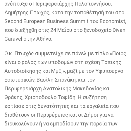
ανέπτυξε ο Περιφερειάρχης Πελοποννήσου,
Δημήτρης Πτωχός, κατά την τοποθέτησή του στο
Second European Business Summit του Economist,
που διεξήχθη στις 24 Μαΐου στο ξενοδοχείο Divani
Caravel στην Αθήνα.
Ο κ. Πτωχός συμμετείχε σε πάνελ με τίτλο «Ποιος
είναι ο ρόλος των υποδομών στη σχέση Τοπικής
Αυτοδιοίκησης και ΜμΕ;», μαζί με τον Υφυπουργό
Εσωτερικών, Βασίλη Σπανάκη, και τον
Περιφερειάρχη Ανατολικής Μακεδονίας και
Θράκης, Χριστόδουλο Τοψίδη. Η συζήτηση
εστίασε στις δυνατότητες και τα εργαλεία που
διαθέτουν οι Περιφέρειες και οι Δήμοι για να
διευκολύνουν ή να εμποδίσουν την πορεία των