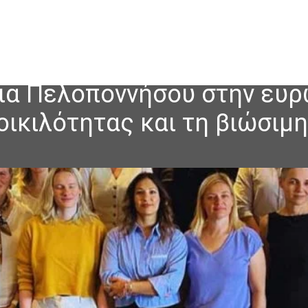
ια Πελοποννήσου στην ευρ
οικιλότητας και τη βιώσιμ