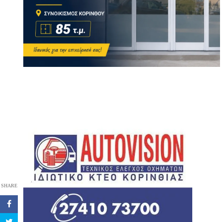
SHARE