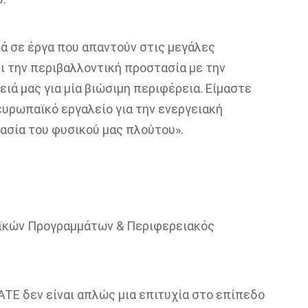
ά σε έργα που απαντούν στις μεγάλες
ι την περιβαλλοντική προστασία με την
ιά μας για μία βιώσιμη περιφέρεια. Είμαστε
ευρωπαϊκό εργαλείο για την ενεργειακή
ασία του φυσικού μας πλούτου».
ϊκών Προγραμμάτων & Περιφερειακός
ATE δεν είναι απλώς μια επιτυχία στο επίπεδο