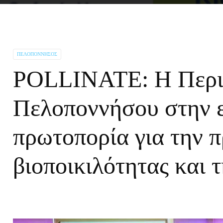
ΠΕΛΟΠΌΝΝΗΣΟΣ
POLLINATE: Η Περι
Πελοποννήσου στην 
πρωτοπορία για την π
βιοποικιλότητας και 