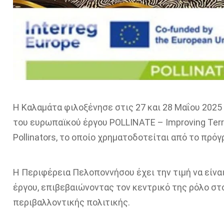
Η Καλαμάτα φιλοξένησε στις 27 και 28 Μαΐου 2025 
του ευρωπαϊκού έργου POLLINATE – Improving Territo
Pollinators, το οποίο χρηματοδοτείται από το πρόγρ
Η Περιφέρεια Πελοποννήσου έχει την τιμή να είναι
έργου, επιβεβαιώνοντας τον κεντρικό της ρόλο στ
περιβαλλοντικής πολιτικής.