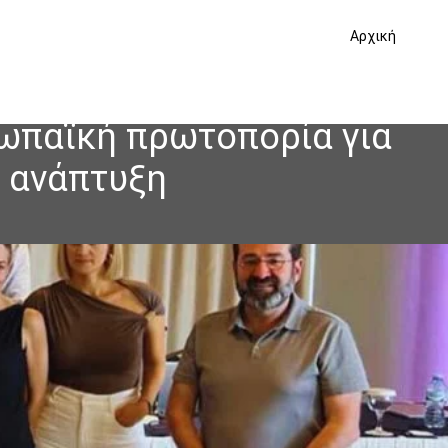
Αρχική
ωπαϊκή πρωτοπορία για
η ανάπτυξη