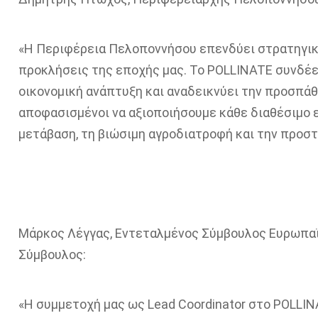
«Η Περιφέρεια Πελοποννήσου επενδύει στρατηγικ
προκλήσεις της εποχής μας. Το POLLINATE συνδέε
οικονομική ανάπτυξη και αναδεικνύει την προσπάθε
αποφασισμένοι να αξιοποιήσουμε κάθε διαθέσιμο 
μετάβαση, τη βιώσιμη αγροδιατροφή και την προστ
Μάρκος Λέγγας, Εντεταλμένος Σύμβουλος Ευρωπα
Σύμβουλος:
«Η συμμετοχή μας ως Lead Coordinator στο POLLIN