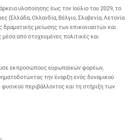
άρκεια υλοποίησης έως τον Ιούλιο του 2029, το
ς (Ελλάδα, Ολλανδία, Βέλγιο, Σλοβενία, Λετονία
ης δραματικής μείωσης των επικονιαστών και
ς μέσα από στοχευμένες πολιτικές και
ρωσε εκπροσώπους ευρωπαϊκών φορέων,
σηματοδοτώντας την έναρξη ενός δυναμικού
 φυσικού περιβάλλοντος και τη στήριξη των
: