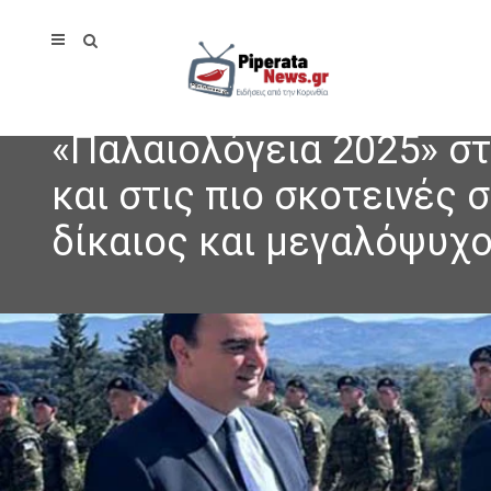
«Παλαιολόγεια 2025» σ
και στις πιο σκοτεινές 
δίκαιος και μεγαλόψυχ