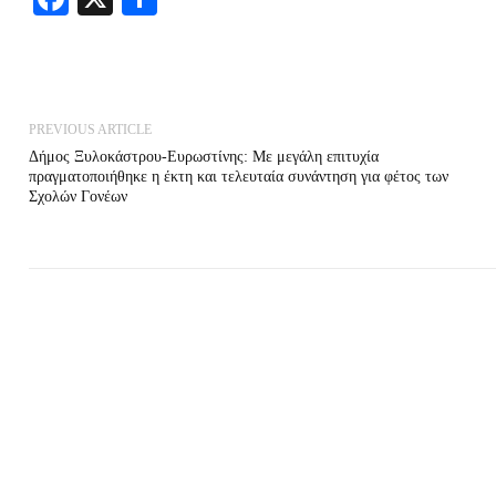
PREVIOUS ARTICLE
Δήμος Ξυλοκάστρου-Ευρωστίνης: Με μεγάλη επιτυχία
πραγματοποιήθηκε η έκτη και τελευταία συνάντηση για φέτος των
Σχολών Γονέων