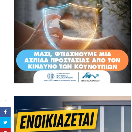
SHARE