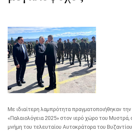
Με ιδιαίτερη λαμπρότητα πραγματοποιήθηκαν την
«Παλαιολόγεια 2025» στον ιερό χώρο του Μυστρά, 
μνήμη του τελευταίου Αυτοκράτορα του Βυζαντίου,