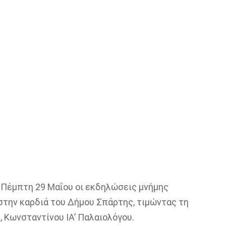
 Πέμπτη 29 Μαΐου οι εκδηλώσεις μνήμης
στην καρδιά του Δήμου Σπάρτης, τιμώντας τη
 Κωνσταντίνου ΙΑ’ Παλαιολόγου.