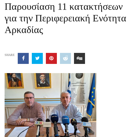
Παρουσίαση 11 κατακτήσεων
για την Περιφερειακή Ενότητα
Αρκαδίας
SHARE