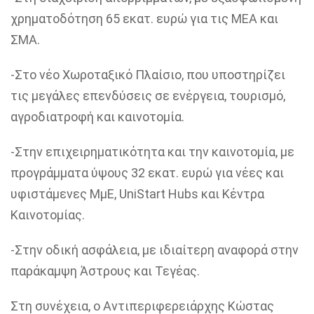
χρηματοδότηση 65 εκατ. ευρώ για τις ΜΕΑ και
ΣΜΑ.
-Στο νέο Χωροταξικό Πλαίσιο, που υποστηρίζει
τις μεγάλες επενδύσεις σε ενέργεια, τουρισμό,
αγροδιατροφή και καινοτομία.
-Στην επιχειρηματικότητα και την καινοτομία, με
προγράμματα ύψους 32 εκατ. ευρώ για νέες και
υφιστάμενες ΜμΕ, UniStart Hubs και Κέντρα
Καινοτομίας.
-Στην οδική ασφάλεια, με ιδιαίτερη αναφορά στην
παράκαμψη Άστρους και Τεγέας.
Στη συνέχεια, ο Αντιπεριφερειάρχης Κώστας