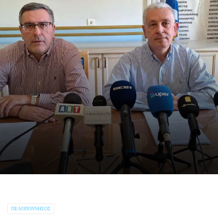
ΠΕΛΟΠΌΝΝΗΣΟΣ