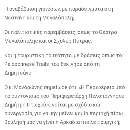
Η αναβάθμιση γηπέδων, με παραδείγματα στη
Νεστάνη και τη Μεγαλόπολη,
Οι πολιτιστικές παρεμβάσεις, όπως το Θέατρο
Μεγαλόπολης και οι Σχολές Πέτρας,
Και η τουριστική ταυτότητα, με δράσεις όπως το
Peloponnese Trails που ξεκίνησε από τη
Δημητσάνα.
Ο κ. Μανδρώνης σημείωσε ότι: «Η Περιφέρεια υπό
το συντονισμό του Περιφερειάρχη Πελοποννήσου
Δημήτρη Πτωχού κινείται με σχέδιο και
συνεργασία, για να μην μείνει καμία περιοχή πίσω.
Βούλησή μας να γίνει η Αρκαδία πιο λειτουργική,