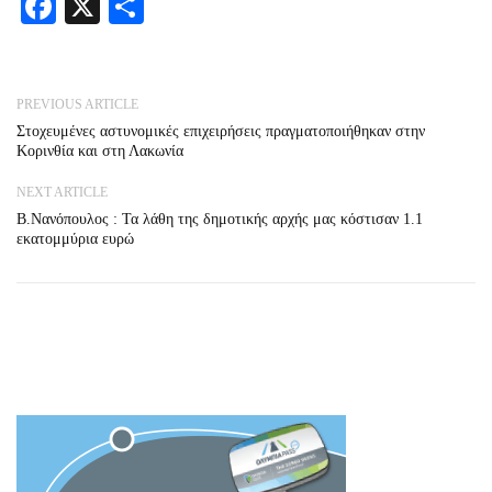
Facebook
X
Share
PREVIOUS ARTICLE
Στοχευμένες αστυνομικές επιχειρήσεις πραγματοποιήθηκαν στην
Κορινθία και στη Λακωνία
NEXT ARTICLE
Β.Νανόπουλος : Τα λάθη της δημοτικής αρχής μας κόστισαν 1.1
εκατομμύρια ευρώ