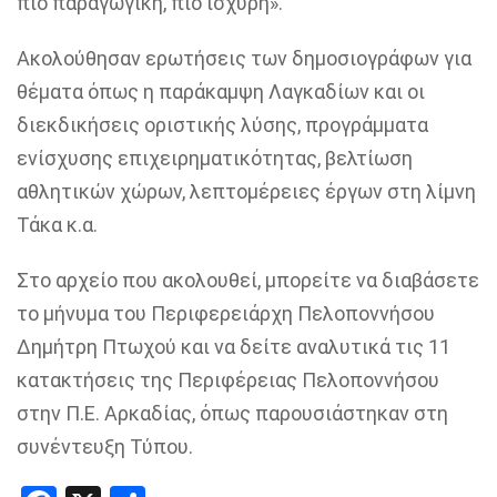
πιο παραγωγική, πιο ισχυρή».
Ακολούθησαν ερωτήσεις των δημοσιογράφων για
θέματα όπως η παράκαμψη Λαγκαδίων και οι
διεκδικήσεις οριστικής λύσης, προγράμματα
ενίσχυσης επιχειρηματικότητας, βελτίωση
αθλητικών χώρων, λεπτομέρειες έργων στη λίμνη
Τάκα κ.α.
Στο αρχείο που ακολουθεί, μπορείτε να διαβάσετε
το μήνυμα του Περιφερειάρχη Πελοποννήσου
Δημήτρη Πτωχού και να δείτε αναλυτικά τις 11
κατακτήσεις της Περιφέρειας Πελοποννήσου
στην Π.Ε. Αρκαδίας, όπως παρουσιάστηκαν στη
συνέντευξη Τύπου.