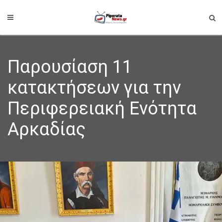
Παρουσίαση 11
κατακτήσεων για την
Περιφερειακή Ενότητα
Αρκαδίας