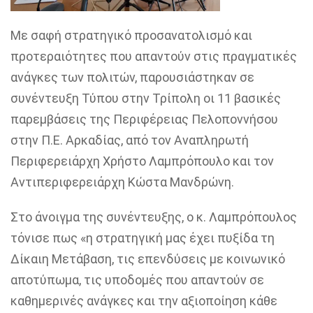
Με σαφή στρατηγικό προσανατολισμό και
προτεραιότητες που απαντούν στις πραγματικές
ανάγκες των πολιτών, παρουσιάστηκαν σε
συνέντευξη Τύπου στην Τρίπολη οι 11 βασικές
παρεμβάσεις της Περιφέρειας Πελοποννήσου
στην Π.Ε. Αρκαδίας, από τον Αναπληρωτή
Περιφερειάρχη Χρήστο Λαμπρόπουλο και τον
Αντιπεριφερειάρχη Κώστα Μανδρώνη.
Στο άνοιγμα της συνέντευξης, ο κ. Λαμπρόπουλος
τόνισε πως «η στρατηγική μας έχει πυξίδα τη
Δίκαιη Μετάβαση, τις επενδύσεις με κοινωνικό
αποτύπωμα, τις υποδομές που απαντούν σε
καθημερινές ανάγκες και την αξιοποίηση κάθε