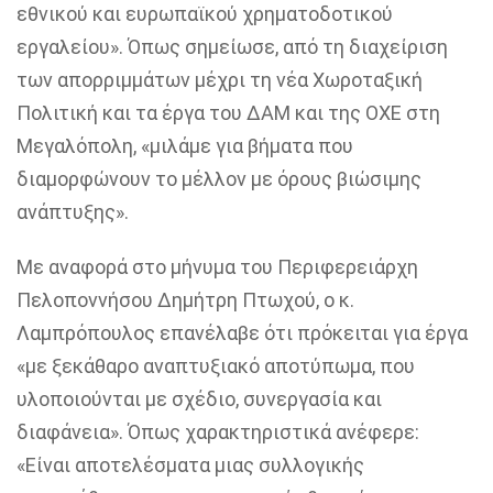
εθνικού και ευρωπαϊκού χρηματοδοτικού
εργαλείου». Όπως σημείωσε, από τη διαχείριση
των απορριμμάτων μέχρι τη νέα Χωροταξική
Πολιτική και τα έργα του ΔΑΜ και της ΟΧΕ στη
Μεγαλόπολη, «μιλάμε για βήματα που
διαμορφώνουν το μέλλον με όρους βιώσιμης
ανάπτυξης».
Με αναφορά στο μήνυμα του Περιφερειάρχη
Πελοποννήσου Δημήτρη Πτωχού, ο κ.
Λαμπρόπουλος επανέλαβε ότι πρόκειται για έργα
«με ξεκάθαρο αναπτυξιακό αποτύπωμα, που
υλοποιούνται με σχέδιο, συνεργασία και
διαφάνεια». Όπως χαρακτηριστικά ανέφερε:
«Είναι αποτελέσματα μιας συλλογικής