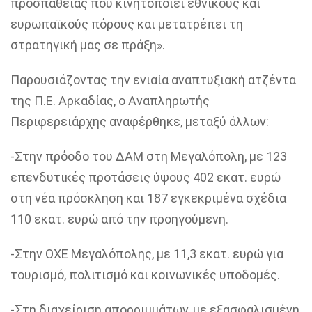
προσπάθειας που κινητοποιεί εθνικούς και
ευρωπαϊκούς πόρους και μετατρέπει τη
στρατηγική μας σε πράξη».
Παρουσιάζοντας την ενιαία αναπτυξιακή ατζέντα
της Π.Ε. Αρκαδίας, ο Αναπληρωτής
Περιφερειάρχης αναφέρθηκε, μεταξύ άλλων:
-Στην πρόοδο του ΔΑΜ στη Μεγαλόπολη, με 123
επενδυτικές προτάσεις ύψους 402 εκατ. ευρώ
στη νέα πρόσκληση και 187 εγκεκριμένα σχέδια
110 εκατ. ευρώ από την προηγούμενη.
-Στην ΟΧΕ Μεγαλόπολης, με 11,3 εκατ. ευρώ για
τουρισμό, πολιτισμό και κοινωνικές υποδομές.
-Στη διαχείριση απορριμμάτων, με εξασφαλισμένη