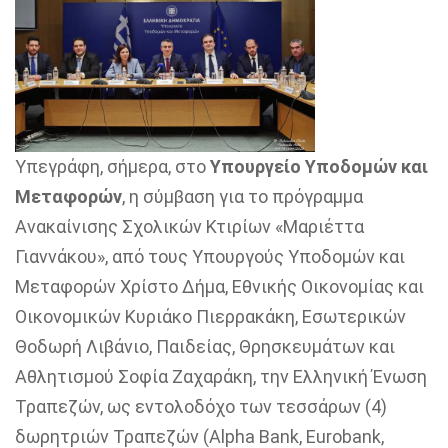
Υπεγράφη, σήμερα, στο
Υπουργείο Υποδομών και
Μεταφορών
, η σύμβαση για το πρόγραμμα
Ανακαίνισης Σχολικών Κτιρίων «Μαριέττα
Γιαννάκου», από τους Υπουργούς Υποδομών και
Μεταφορών Χρίστο Δήμα, Εθνικής Οικονομίας και
Οικονομικών Κυριάκο Πιερρακάκη, Εσωτερικών
Θοδωρή Λιβάνιο, Παιδείας, Θρησκευμάτων και
Αθλητισμού Σοφία Ζαχαράκη, την Ελληνική Ένωση
Τραπεζών, ως εντολοδόχο των τεσσάρων (4)
δωρητριών Τραπεζών (Alpha Bank, Eurobank,