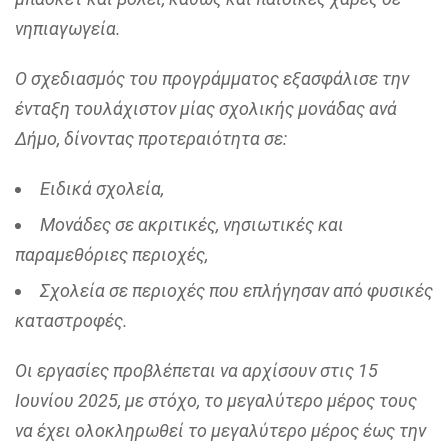
νηπιαγωγεία.
Ο σχεδιασμός του προγράμματος εξασφάλισε την
ένταξη τουλάχιστον μίας σχολικής μονάδας ανά
Δήμο, δίνοντας προτεραιότητα σε:
Ειδικά σχολεία,
Μονάδες σε ακριτικές, νησιωτικές και
παραμεθόριες περιοχές,
Σχολεία σε περιοχές που επλήγησαν από φυσικές
καταστροφές.
Οι εργασίες προβλέπεται να αρχίσουν στις 15
Ιουνίου 2025, με στόχο, το μεγαλύτερο μέρος τους
να έχει ολοκληρωθεί το μεγαλύτερο μέρος έως την