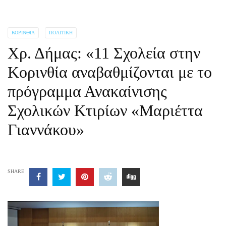
ΚΟΡΙΝΘΊΑ
ΠΟΛΙΤΙΚΉ
Χρ. Δήμας: «11 Σχολεία στην
Κορινθία αναβαθμίζονται με το
πρόγραμμα Ανακαίνισης
Σχολικών Κτιρίων «Μαριέττα
Γιαννάκου»
SHARE