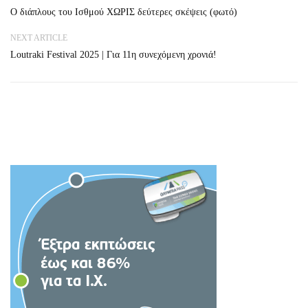
Ο διάπλους του Ισθμού ΧΩΡΙΣ δεύτερες σκέψεις (φωτό)
NEXT ARTICLE
Loutraki Festival 2025 | Για 11η συνεχόμενη χρονιά!