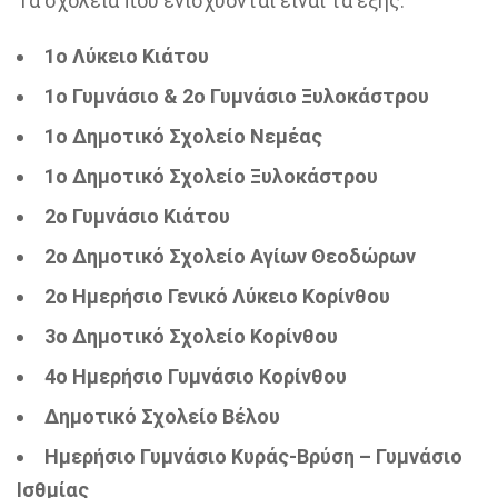
Τα σχολεία που ενισχύονται είναι τα εξής:
1ο Λύκειο Κιάτου
1ο Γυμνάσιο & 2ο Γυμνάσιο Ξυλοκάστρου
1ο Δημοτικό Σχολείο Νεμέας
1ο Δημοτικό Σχολείο Ξυλοκάστρου
2ο Γυμνάσιο Κιάτου
2ο Δημοτικό Σχολείο Αγίων Θεοδώρων
2ο Ημερήσιο Γενικό Λύκειο Κορίνθου
3ο Δημοτικό Σχολείο Κορίνθου
4ο Ημερήσιο Γυμνάσιο Κορίνθου
Δημοτικό Σχολείο Βέλου
Ημερήσιο Γυμνάσιο Κυράς-Βρύση – Γυμνάσιο
Ισθμίας