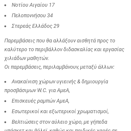
Νοτίου Αιγαίου 17
Πελοποννήσου 34
Στερεάς Ελλάδος 29
Παρεμβάσεις που θα αλλάξουν αισθητά προς το
καλύτερο το περιβάλλον διδασκαλίας και εργασίας
χιλιάδων μαθητών.
Οι παρεμβάσεις, περιλαμβάνουν, μεταξύ άλλων:
Ανακαίνιση χώρων υγιεινής & δημιουργία
προσβάσιμων W.C. για ΑμεΑ,
Επισκευές ραμπών ΑμεΑ,
Εσωτερικοί και εξωτερικοί χρωματισμοί,
Βελτιώσεις στον αύλειο χώρο, με γήπεδα
μπάσκετ και βόλεϊ, καθώς και παιδικές χαρές σε