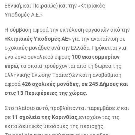
Εθνική, και Πειραιώς) και την «Κτιριακές
Υποδομές Α.Ε.».
Η σύμβαση αφορά την εκτέλεση εργασιών από την
«Κτιριακές Υποδομές ΑΕ»
για την ανακαίνιση σε
σχολικές μονάδες ανά την Ελλάδα. Πρόκειται για
ένα έργο συνολικού ύψους
100 εκατομμυρίων
ευρώ
, τα οποία προέρχονται από τη δωρεά της
Ελληνικής Ένωσης Τραπεζών και η αναβάθμιση
αφορά
426 σχολικές μονάδες, σε 245 Δήμους και
στις 13 Περιφέρειες της χώρας.
Στο πλαίσιο αυτό, προβλέπονται παρεμβάσεις και
σε
11 σχολεία της Κορινθίας,
ενισχύοντας τις
εκπαιδευτικές υποδομές της περιοχής.