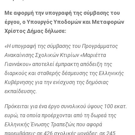
Με αφορμή την υπογραφή της σύμβασης του
έργου, ο Υπουργός Υποδομών και Μεταφορών
Χρίστος Δήμας δήλωσε:
«Η υπογραφή της σύμβασης του Προγράμματος
Ανακαίνισης Σχολικών Κτιρίων «Μαριέττα
Γιαννάκου» αποτελεί έμπρακτη απόδειξη της
διαρκούς και σταθερής δέσμευσης της Ελληνικής
Κυβέρνησης για την ενίσχυση της δημόσιας
εκπαίδευσης.
Πρόκειται για ένα έργο συνολικού ύψους 100 εκατ.
ευρώ, τα οποία προέρχονται από τη δωρεά της
Ελληνικής Ένωσης Τραπεζών, που αφορά
παρεμβάσεις σε 426 σχολικές μονάδες, σε 245