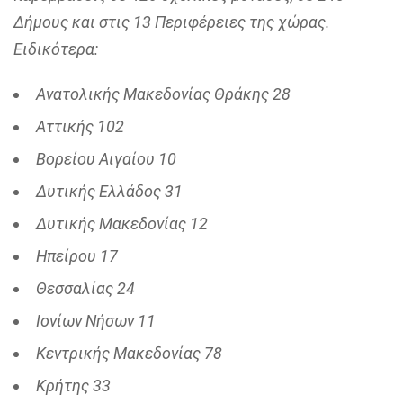
Δήμους και στις 13 Περιφέρειες της χώρας.
Ειδικότερα:
Ανατολικής Μακεδονίας Θράκης 28
Αττικής 102
Βορείου Αιγαίου 10
Δυτικής Ελλάδος 31
Δυτικής Μακεδονίας 12
Ηπείρου 17
Θεσσαλίας 24
Ιονίων Νήσων 11
Κεντρικής Μακεδονίας 78
Κρήτης 33