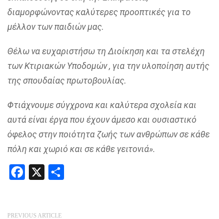
διαμορφώνοντας καλύτερες προοπτικές για το
μέλλον των παιδιών μας.
Θέλω να ευχαριστήσω τη Διοίκηση και τα στελέχη
των Κτιριακών Υποδομών , για την υλοποίηση αυτής
της σπουδαίας πρωτοβουλίας.
Φτιάχνουμε σύγχρονα και καλύτερα σχολεία και
αυτά είναι έργα που έχουν άμεσο και ουσιαστικό
όφελος στην ποιότητα ζωής των ανθρώπων σε κάθε
πόλη και χωριό και σε κάθε γειτονιά».
Facebook
X
Share
PREVIOUS ARTICLE