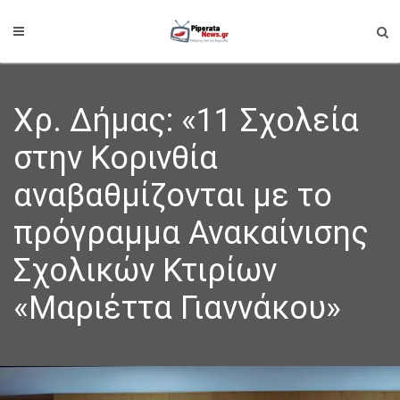
Χρ. Δήμας: «11 Σχολεία
στην Κορινθία
αναβαθμίζονται με το
πρόγραμμα Ανακαίνισης
Σχολικών Κτιρίων
«Μαριέττα Γιαννάκου»