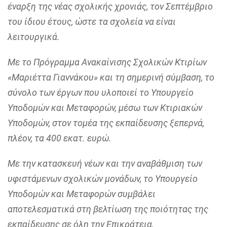
έναρξη της νέας σχολικής χρονιάς, τον Σεπτέμβριο
του ίδιου έτους, ώστε τα σχολεία να είναι
λειτουργικά.
Με το Πρόγραμμα Ανακαίνισης Σχολικών Κτιρίων
«Μαριέττα Γιαννάκου» και τη σημερινή σύμβαση, το
σύνολο των έργων που υλοποιεί το Υπουργείο
Υποδομών και Μεταφορών, μέσω των Κτιριακών
Υποδομών, στον τομέα της εκπαίδευσης ξεπερνά,
πλέον, τα 400 εκατ. ευρώ.
Με την κατασκευή νέων και την αναβάθμιση των
υφιστάμενων σχολικών μονάδων, το Υπουργείο
Υποδομών και Μεταφορών συμβάλει
αποτελεσματικά στη βελτίωση της ποιότητας της
εκπαίδευσης σε όλη την Επικράτεια,