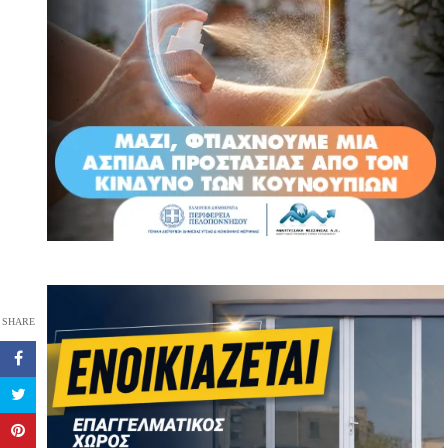
SHARE