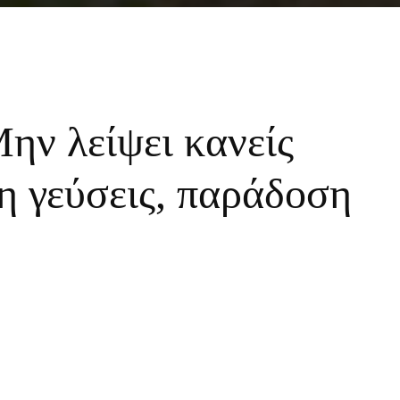
ην λείψει κανείς
η γεύσεις, παράδοση