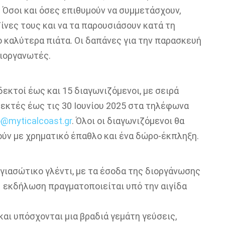
 Όσοι και όσες επιθυμούν να συμμετάσχουν,
ίνες τους και να τα παρουσιάσουν κατά τη
ο καλύτερα πιάτα. Οι δαπάνες για την παρασκευή
ιοργανωτές.
δεκτοί έως και 15 διαγωνιζόμενοι, με σειρά
εκτές έως τις 30 Ιουνίου 2025 στα τηλέφωνα
o@myticalcoast.gr
. Όλοι οι διαγωνιζόμενοι θα
ούν με χρηματικό έπαθλο και ένα δώρο-έκπληξη.
γιασώτικο γλέντι, με τα έσοδα της διοργάνωσης
Η εκδήλωση πραγματοποιείται υπό την αιγίδα
αι υπόσχονται μια βραδιά γεμάτη γεύσεις,