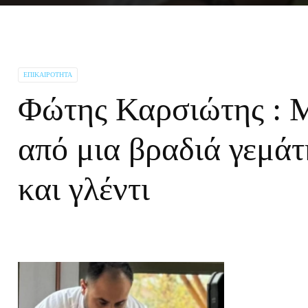
ΕΠΙΚΑΙΡΌΤΗΤΑ
Φώτης Καρσιώτης : Μ
από μια βραδιά γεμάτ
και γλέντι