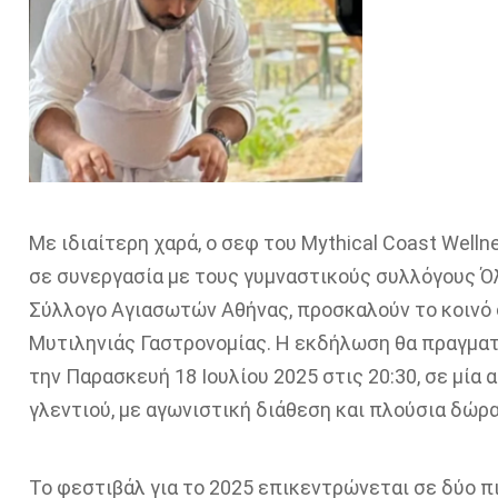
Με ιδιαίτερη χαρά, ο σεφ του Mythical Coast Well
σε συνεργασία με τους γυμναστικούς συλλόγους Όλ
Σύλλογο Αγιασωτών Αθήνας, προσκαλούν το κοινό
Μυτιληνιάς Γαστρονομίας. Η εκδήλωση θα πραγματ
την Παρασκευή 18 Ιουλίου 2025 στις 20:30, σε μί
γλεντιού, με αγωνιστική διάθεση και πλούσια δώρα
Το φεστιβάλ για το 2025 επικεντρώνεται σε δύο π