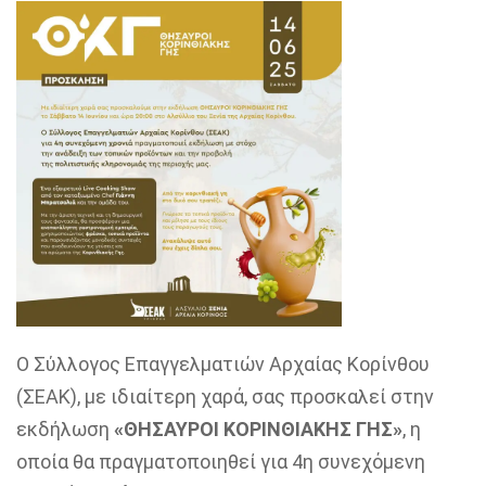
Ο Σύλλογος Επαγγελματιών Αρχαίας Κορίνθου
(ΣΕΑΚ), με ιδιαίτερη χαρά, σας προσκαλεί στην
εκδήλωση
«ΘΗΣΑΥΡΟΙ ΚΟΡΙΝΘΙΑΚΗΣ ΓΗΣ»
, η
οποία θα πραγματοποιηθεί για 4η συνεχόμενη