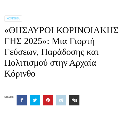
ΚΟΡΙΝΘΊΑ
«ΘΗΣΑΥΡΟΙ ΚΟΡΙΝΘΙΑΚΗΣ
ΓΗΣ 2025»: Μια Γιορτή
Γεύσεων, Παράδοσης και
Πολιτισμού στην Αρχαία
Κόρινθο
SHARE