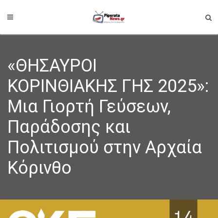
«ΘΗΣΑΥΡΟΙ
ΚΟΡΙΝΘΙΑΚΗΣ ΓΗΣ 2025»:
Μια Γιορτή Γεύσεων,
Παράδοσης και
Πολιτισμού στην Αρχαία
Κόρινθο