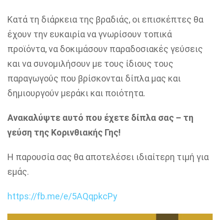
Κατά τη διάρκεια της βραδιάς, οι επισκέπτες θα
έχουν την ευκαιρία να γνωρίσουν τοπικά
προϊόντα, να δοκιμάσουν παραδοσιακές γεύσεις
και να συνομιλήσουν με τους ίδιους τους
παραγωγούς που βρίσκονται δίπλα μας και
δημιουργούν μεράκι και ποιότητα.
Ανακαλύψτε αυτό που έχετε δίπλα σας – τη
γεύση της Κορινθιακής Γης!
Η παρουσία σας θα αποτελέσει ιδιαίτερη τιμή για
εμάς.
https://fb.me/e/5AQqpkcPy