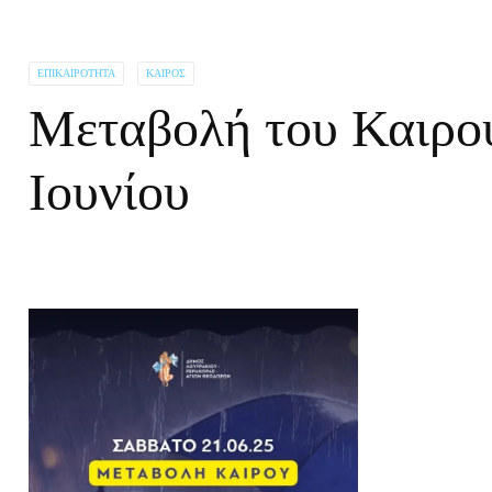
ΕΠΙΚΑΙΡΌΤΗΤΑ
ΚΑΙΡΌΣ
Μεταβολή του Καιρού
Ιουνίου