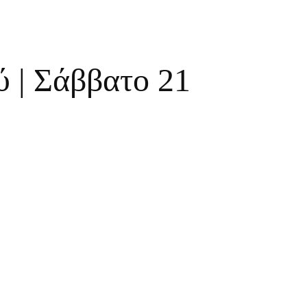
 | Σάββατο 21