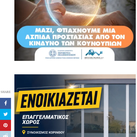
SHARE