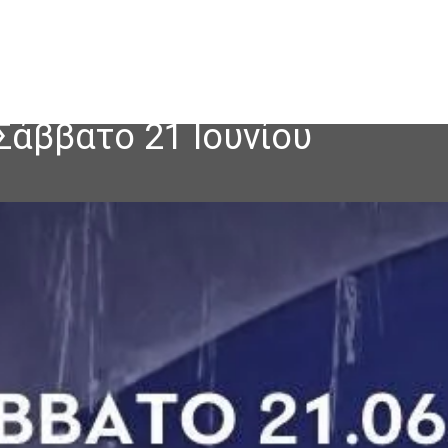
Σάββατο 21 Ιουνίου