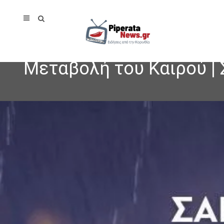
Μεταβολή του Καιρού | 