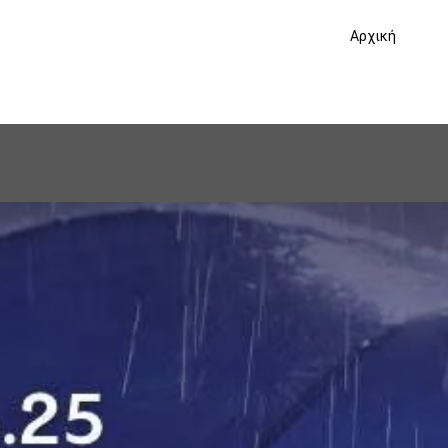
Αρχική