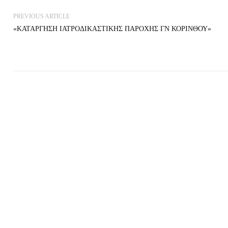
PREVIOUS ARTICLE
«ΚΑΤΑΡΓΗΣΗ ΙΑΤΡΟΔΙΚΑΣΤΙΚΗΣ ΠΑΡΟΧΗΣ ΓΝ ΚΟΡΙΝΘΟΥ»