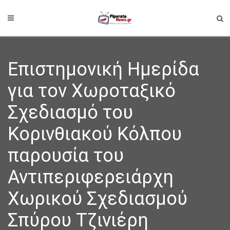
Επιστημονική Ημερίδα
για τον Χωροταξικό
Σχεδιασμό του
Κορινθιακού Κόλπου
παρουσία του
Αντιπεριφερειάρχη
Χωρικού Σχεδιασμού
Σπύρου Τζινιέρη