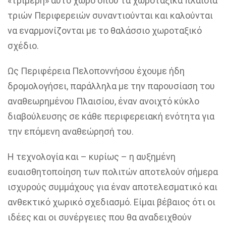
«τριμερή» αυτό χώρο όπου τα χωροταξικά πλαίσια
τριών Περιφερειών συναντιούνται και καλούνται
να εναρμονίζονται με το θαλάσσιο χωροταξικό
σχέδιο.
Ως Περιφέρεια Πελοποννήσου έχουμε ήδη
δρομολογήσει, παράλληλα με την παρουσίαση του
αναθεωρημένου Πλαισίου, έναν ανοιχτό κύκλο
διαβούλευσης σε κάθε περιφερειακή ενότητα για
την επόμενη αναθεώρησή του.
Η τεχνολογία και – κυρίως – η αυξημένη
ευαισθητοποίηση των πολιτών αποτελούν σήμερα
ισχυρούς συμμάχους για έναν αποτελεσματικό και
ανθεκτικό χωρικό σχεδιασμό. Είμαι βέβαιος ότι οι
ιδέες και οι συνέργειες που θα αναδειχθούν