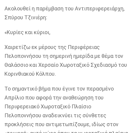
Ακολουθεί η παρέμβαση του Αντιπεριφερειάρχη,
Σπύρου Τζινιέρη:
«Κυρίες και κύριοι,
Χαιρετίζω εκ μέρους της Περιφέρειας
Πελοποννήσου τη σημερινή ημερίδα με θέμα τον
Θαλάσσιο και Χερσαίο Χωροταξικό Σχεδιασμό του
Κορινθιακού Κόλπου.
Το σημαντικό βήμα που έγινε τον περασμένο
Απρίλιο που αφορά την αναθεώρηση του
Περιφερειακό Χωροταξικό Πλαίσιο
Πελοποννήσου αναδεικνύει τις σύνθετες
προκλήσεις που αντιμετωπίζουμε, ιδίως στον