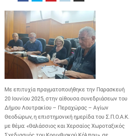
Με επιτυχία πραγματοποιήθηκε την Παρασκευή
20 Ιουνίου 2025, στην αίθουσα συνεδριάσεων του
Δήμου Λουτρακίου – Περαχώρας – Αγίων
Θεοδώρων, η επιστημονική ημερίδα του Σ.Π.Ο.Α.Κ.
με θέμα: «Θαλάσσιος και Χερσαίος Χωροταξικός
Σχεδιασμός του Κορινθιακού Κόλπου», σε