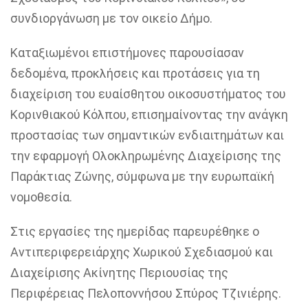
συνδιοργάνωση με τον οικείο Δήμο.
Καταξιωμένοι επιστήμονες παρουσίασαν
δεδομένα, προκλήσεις και προτάσεις για τη
διαχείριση του ευαίσθητου οικοσυστήματος του
Κορινθιακού Κόλπου, επισημαίνοντας την ανάγκη
προστασίας των σημαντικών ενδιαιτημάτων και
την εφαρμογή Ολοκληρωμένης Διαχείρισης της
Παράκτιας Ζώνης, σύμφωνα με την ευρωπαϊκή
νομοθεσία.
Στις εργασίες της ημερίδας παρευρέθηκε ο
Αντιπεριφερειάρχης Χωρικού Σχεδιασμού και
Διαχείρισης Ακίνητης Περιουσίας της
Περιφέρειας Πελοποννήσου Σπύρος Τζινιέρης.