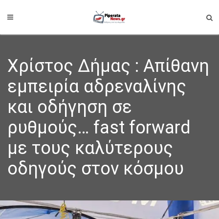
Χρίστος Δήμας : Απίθανη
εμπειρία αδρεναλίνης
και οδήγηση σε
ρυθμούς… fast forward
με τους καλύτερους
οδηγούς στον κόσμου