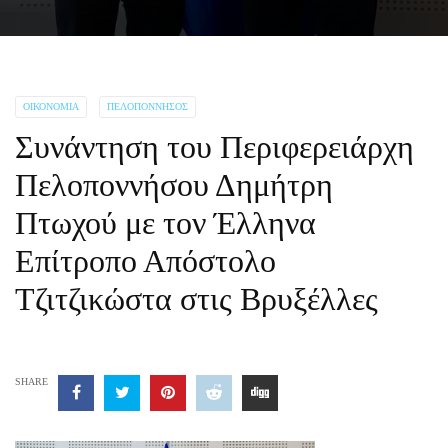
ΟΙΚΟΝΟΜΊΑ
ΠΕΛΟΠΌΝΝΗΣΟΣ
Συνάντηση του Περιφερειάρχη
Πελοποννήσου Δημήτρη
Πτωχού με τον Έλληνα
Επίτροπο Απόστολο
Τζιτζικώστα στις Βρυξέλλες
SHARE