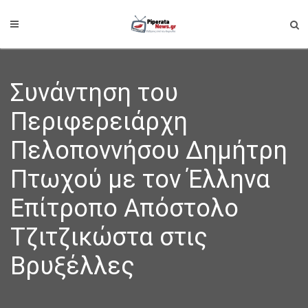
Συνάντηση του
Περιφερειάρχη
Πελοποννήσου Δημήτρη
Πτωχού με τον Έλληνα
Επίτροπο Απόστολο
Τζιτζικώστα στις
Βρυξέλλες