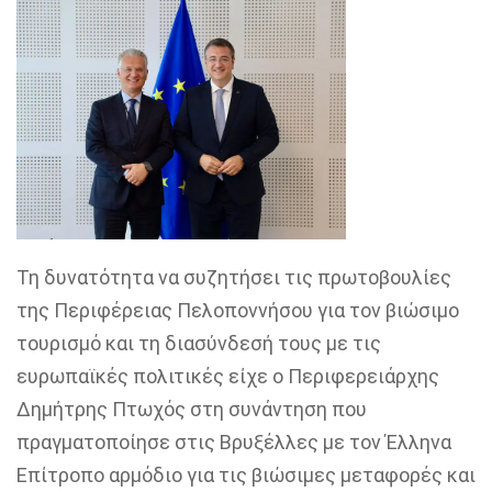
Τη δυνατότητα να συζητήσει τις πρωτοβουλίες
της Περιφέρειας Πελοποννήσου για τον βιώσιμο
τουρισμό και τη διασύνδεσή τους με τις
ευρωπαϊκές πολιτικές είχε ο Περιφερειάρχης
Δημήτρης Πτωχός στη συνάντηση που
πραγματοποίησε στις Βρυξέλλες με τον Έλληνα
Επίτροπο αρμόδιο για τις βιώσιμες μεταφορές και