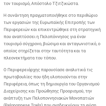
τον τουρισμό, Απόστολο Τζιτζικώστα.
Η συνάντηση πραγματοποιήθηκε στο περιθώριο
των εργασιών της Ευρωπαϊκής Επιτροπής των
Περιφερειών και επικεντρώθηκε στη στρατηγική
που αναπτύσσει η Πελοπόννησος για έναν
τουρισμό σύγχρονο, βιώσιμο και ανταγωνιστικό, ο
οποίος στηρίζεται στην ταυτότητα και τα
πλεονεκτήματα του τόπου.
Ο Περιφερειάρχης παρουσίασε αναλυτικά τις
πρωτοβουλίες που ήδη υλοποιούνται στην
Περιφέρεια, όπως τη δημιουργία του Οργανισμού
Διαχείρισης και Προώθησης Προορισμού, την
ανάπτυξη των Πελοποννησιακών Μονοπατιών
(Peloponnese Trails) που αναδεικνύουν τη φύση,