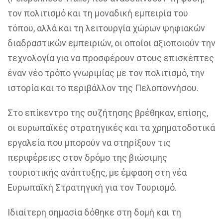
τον πολιτισμό και τη μοναδική εμπειρία του
τόπου, αλλά και τη λειτουργία χώρων ψηφιακών
διαδραστικών εμπειριών, οι οποίοι αξιοποιούν την
τεχνολογία για να προσφέρουν στους επισκέπτες
έναν νέο τρόπο γνωριμίας με τον πολιτισμό, την
ιστoρία και το περιβάλλον της Πελοποννήσου.
Στο επίκεντρο της συζήτησης βρέθηκαν, επίσης,
οι ευρωπαϊκές στρατηγικές και τα χρηματοδοτικά
εργαλεία που μπορούν να στηρίξουν τις
περιφέρειες στον δρόμο της βιώσιμης
τουριστικής ανάπτυξης, με έμφαση στη νέα
Ευρωπαϊκή Στρατηγική για τον Τουρισμό.
Ιδιαίτερη σημασία δόθηκε στη δομή και τη