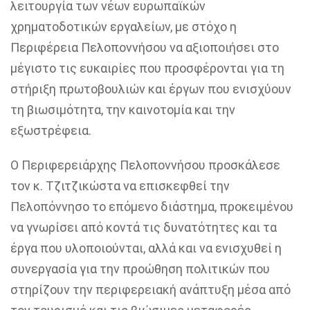
λειτουργία των νέων ευρωπαϊκών
χρηματοδοτικών εργαλείων, με στόχο η
Περιφέρεια Πελοποννήσου να αξιοποιήσει στο
μέγιστο τις ευκαιρίες που προσφέρονται για τη
στήριξη πρωτοβουλιών και έργων που ενισχύουν
τη βιωσιμότητα, την καινοτομία και την
εξωστρέφεια.
Ο Περιφερειάρχης Πελοποννήσου προσκάλεσε
τον κ. Τζιτζικώστα να επισκεφθεί την
Πελοπόννησο το επόμενο διάστημα, προκειμένου
να γνωρίσει από κοντά τις δυνατότητες και τα
έργα που υλοποιούνται, αλλά και να ενισχυθεί η
συνεργασία για την προώθηση πολιτικών που
στηρίζουν την περιφερειακή ανάπτυξη μέσα από