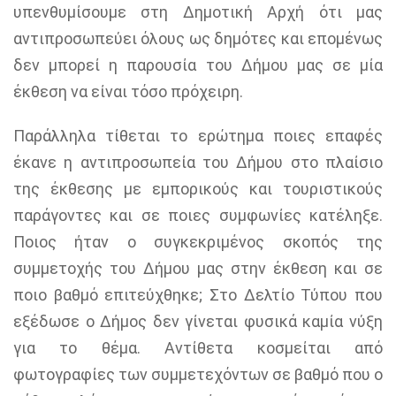
υπενθυμίσουμε στη Δημοτική Αρχή ότι μας
αντιπροσωπεύει όλους ως δημότες και επομένως
δεν μπορεί η παρουσία του Δήμου μας σε μία
έκθεση να είναι τόσο πρόχειρη.
Παράλληλα τίθεται το ερώτημα ποιες επαφές
έκανε η αντιπροσωπεία του Δήμου στο πλαίσιο
της έκθεσης με εμπορικούς και τουριστικούς
παράγοντες και σε ποιες συμφωνίες κατέληξε.
Ποιος ήταν ο συγκεκριμένος σκοπός της
συμμετοχής του Δήμου μας στην έκθεση και σε
ποιο βαθμό επιτεύχθηκε; Στο Δελτίο Τύπου που
εξέδωσε ο Δήμος δεν γίνεται φυσικά καμία νύξη
για το θέμα. Αντίθετα κοσμείται από
φωτογραφίες των συμμετεχόντων σε βαθμό που ο