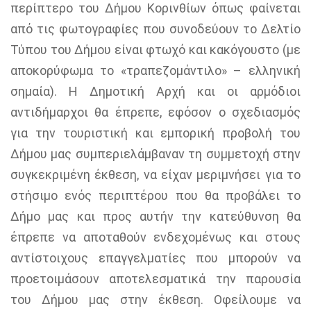
περίπτερο του Δήμου Κορινθίων όπως φαίνεται
από τις φωτογραφίες που συνοδεύουν το Δελτίο
Τύπου του Δήμου είναι φτωχό και κακόγουστο (με
αποκορύφωμα το «τραπεζομάντιλο» – ελληνική
σημαία). Η Δημοτική Αρχή και οι αρμόδιοι
αντιδήμαρχοι θα έπρεπε, εφόσον ο σχεδιασμός
για την τουριστική και εμπορική προβολή του
Δήμου μας συμπεριελάμβαναν τη συμμετοχή στην
συγκεκριμένη έκθεση, να είχαν μεριμνήσει για το
στήσιμο ενός περιπτέρου που θα προβάλει το
Δήμο μας και προς αυτήν την κατεύθυνση θα
έπρεπε να αποταθούν ενδεχομένως και στους
αντίστοιχους επαγγελματίες που μπορούν να
προετοιμάσουν αποτελεσματικά την παρουσία
του Δήμου μας στην έκθεση. Οφείλουμε να