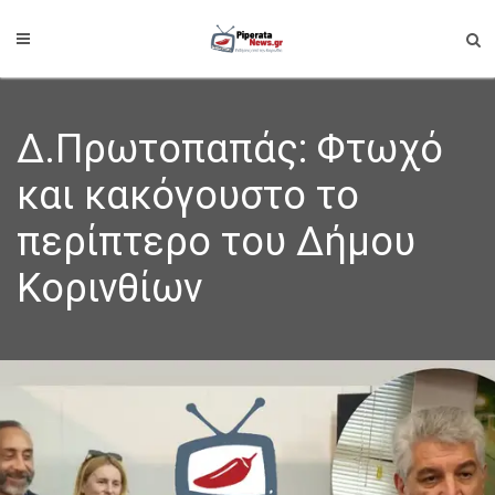
Δ.Πρωτοπαπάς: Φτωχό
και κακόγουστο το
περίπτερο του Δήμου
Κορινθίων