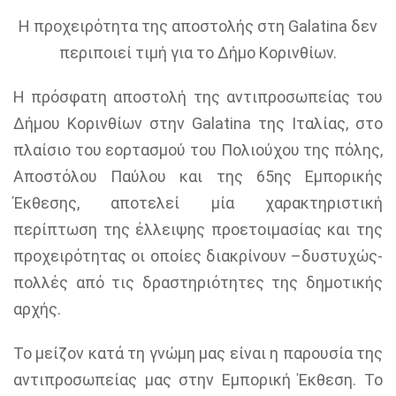
Η προχειρότητα της αποστολής στη
Galatina
δεν
περιποιεί τιμή για το Δήμο Κορινθίων.
Η πρόσφατη αποστολή της αντιπροσωπείας του
Δήμου Κορινθίων στην
Galatina
της Ιταλίας, στο
πλαίσιο του εορτασμού του Πολιούχου της πόλης,
Αποστόλου Παύλου και της 65ης Εμπορικής
Έκθεσης, αποτελεί μία χαρακτηριστική
περίπτωση της έλλειψης προετοιμασίας και της
προχειρότητας οι οποίες διακρίνουν –δυστυχώς-
πολλές από τις δραστηριότητες της δημοτικής
αρχής.
Το μείζον κατά τη γνώμη μας είναι η παρουσία της
αντιπροσωπείας μας στην Εμπορική Έκθεση. Το