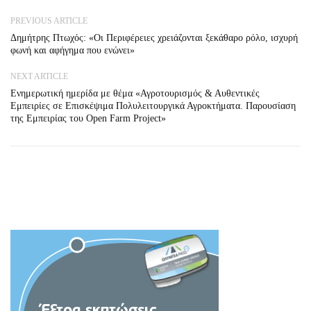
PREVIOUS ARTICLE
Δημήτρης Πτωχός: «Οι Περιφέρειες χρειάζονται ξεκάθαρο ρόλο, ισχυρή
φωνή και αφήγημα που ενώνει»
NEXT ARTICLE
Ενημερωτική ημερίδα με θέμα «Αγροτουρισμός & Αυθεντικές
Εμπειρίες σε Επισκέψιμα Πολυλειτουργικά Αγροκτήματα. Παρουσίαση
της Εμπειρίας του Open Farm Project»