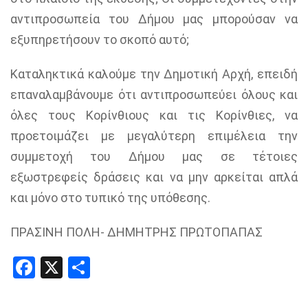
αντιπροσωπεία του Δήμου μας μπορούσαν να
εξυπηρετήσουν το σκοπό αυτό;
Καταληκτικά καλούμε την Δημοτική Αρχή, επειδή
επαναλαμβάνουμε ότι αντιπροσωπεύει όλους και
όλες τους Κορίνθιους και τις Κορίνθιες, να
προετοιμάζει με μεγαλύτερη επιμέλεια την
συμμετοχή του Δήμου μας σε τέτοιες
εξωστρεφείς δράσεις και να μην αρκείται απλά
και μόνο στο τυπικό της υπόθεσης.
ΠΡΑΣΙΝΗ ΠΟΛΗ- ΔΗΜΗΤΡΗΣ ΠΡΩΤΟΠΑΠΑΣ
Facebook
X
Share