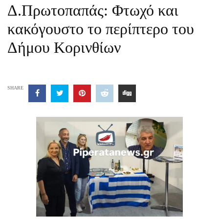
Δ.Πρωτοπαπάς: Φτωχό και
κακόγουστο το περίπτερο του
Δήμου Κορινθίων
SHARE