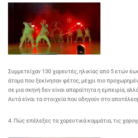
Συμμετείχαν 130 χορευτές, ηλικίας από 5 ετών έω
άτομα που ξεκίνησαν φέτος, μέχρι πιο προχωρημένο
σε μια σκηνή δεν είναι απαραίτητα η εμπειρία, αλλά
Αυτά είναι τα στοιχεία που οδηγούν στο αποτέλεσ
4. Πώς επέλεξες τα χορευτικά κομμάτια, τις χορογ