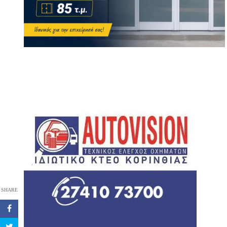
SHARE