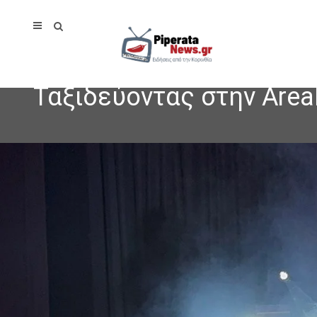
Ταξιδεύοντας στην Area