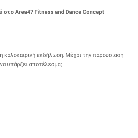
 στο Area47 Fitness and Dance Concept
 η καλοκαιρινή εκδήλωση. Μέχρι την παρουσίασή
 να υπάρξει αποτέλεσμα;