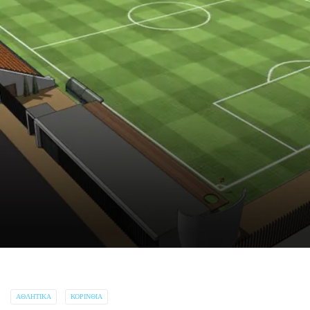
ΑΘΛΗΤΙΚΆ
ΚΟΡΙΝΘΊΑ