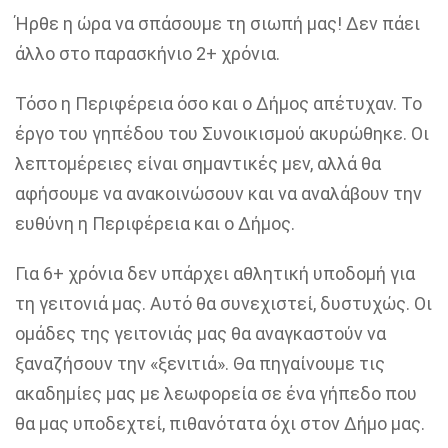
Ήρθε η ώρα να σπάσουμε τη σιωπή μας! Δεν πάει
άλλο στο παρασκήνιο 2+ χρόνια.
Τόσο η Περιφέρεια όσο και ο Δήμος απέτυχαν. Το
έργο του γηπέδου του Συνοικισμού ακυρώθηκε. Οι
λεπτομέρειες είναι σημαντικές μεν, αλλά θα
αφήσουμε να ανακοινώσουν και να αναλάβουν την
ευθύνη η Περιφέρεια και ο Δήμος.
Για 6+ χρόνια δεν υπάρχει αθλητική υποδομή για
τη γειτονιά μας. Αυτό θα συνεχιστεί, δυστυχώς. Οι
ομάδες της γειτονιάς μας θα αναγκαστούν να
ξαναζήσουν την «ξενιτιά». Θα πηγαίνουμε τις
ακαδημίες μας με λεωφορεία σε ένα γήπεδο που
θα μας υποδεχτεί, πιθανότατα όχι στον Δήμο μας.