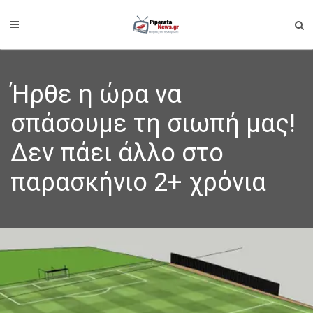
Ήρθε η ώρα να
σπάσουμε τη σιωπή μας!
Δεν πάει άλλο στο
παρασκήνιο 2+ χρόνια