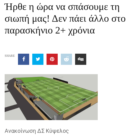
Ήρθε η ώρα να σπάσουμε τη
σιωπή μας! Δεν πάει άλλο στο
παρασκήνιο 2+ χρόνια
SHARE
Ανακοίνωση ΔΣ Κύψελος