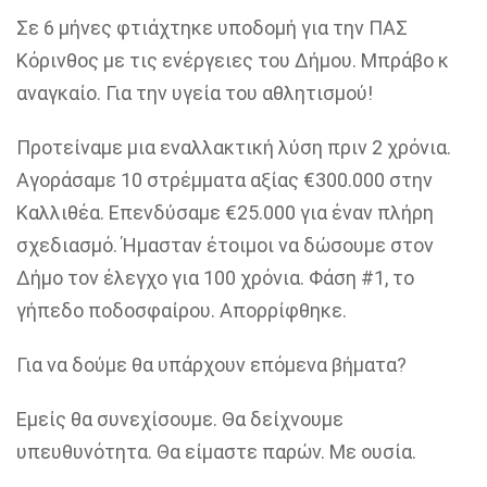
Σε 6 μήνες φτιάχτηκε υποδομή για την ΠΑΣ
Κόρινθος με τις ενέργειες του Δήμου. Μπράβο κ
αναγκαίο. Για την υγεία του αθλητισμού!
Προτείναμε μια εναλλακτική λύση πριν 2 χρόνια.
Αγοράσαμε 10 στρέμματα αξίας €300.000 στην
Καλλιθέα. Επενδύσαμε €25.000 για έναν πλήρη
σχεδιασμό. Ήμασταν έτοιμοι να δώσουμε στον
Δήμο τον έλεγχο για 100 χρόνια. Φάση #1, το
γήπεδο ποδοσφαίρου. Απορρίφθηκε.
Για να δούμε θα υπάρχουν επόμενα βήματα?
Εμείς θα συνεχίσουμε. Θα δείχνουμε
υπευθυνότητα. Θα είμαστε παρών. Με ουσία.