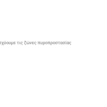
σχύουμε τις ζώνες πυροπροστασίας