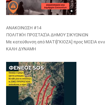
ΑΝΑΚΟΙΝΩΣΗ #14
ΠΟΛΙΤΙΚΉ ΠΡΟΣΤΑΣΊΑ ΔΗΜΟΥ ΣΙΚΥΩΝΙΩΝ
Με κατεύθυνση από ΜΑΤΙ[ΓΚΙΟΖΑ] προς ΜΟΣΙΑ ενι
ΚΑΛΗ ΔΥΝΑΜΗ