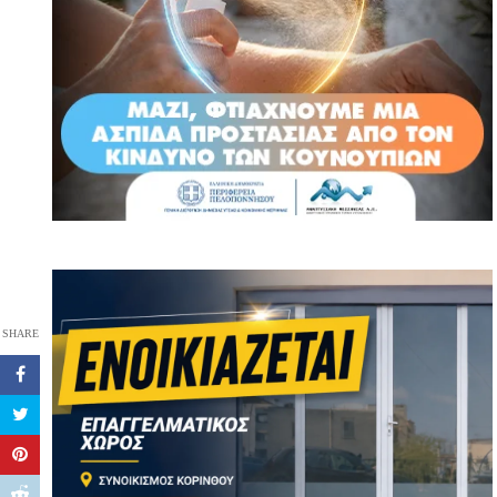
SHARE