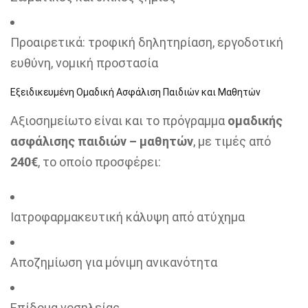
Προαιρετικά: τροφική δηλητηρίαση, εργοδοτική
ευθύνη, νομική προστασία
Εξειδικευμένη Ομαδική Ασφάλιση Παιδιών και Μαθητών
Αξιοσημείωτο είναι και το πρόγραμμα
ομαδικής
ασφάλισης παιδιών – μαθητών
, με τιμές από
240€
, το οποίο προσφέρει:
Ιατροφαρμακευτική κάλυψη από ατύχημα
Αποζημίωση για μόνιμη ανικανότητα
Επίδομα νοσηλείας