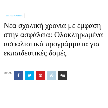
ΕΠΙΚΑΙΡΌΤΗΤΑ
Νέα σχολική χρονιά με έμφαση
στην ασφάλεια: Ολοκληρωμένα
ασφαλιστικά προγράμματα για
εκπαιδευτικές δομές
SHARE