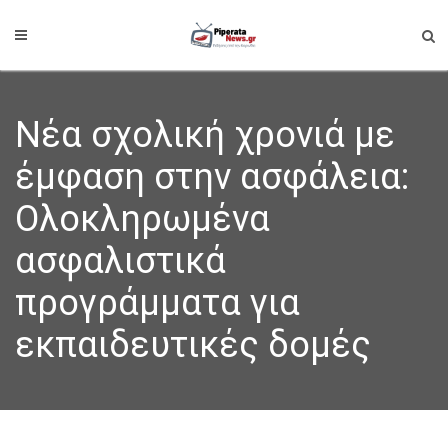
Νέα σχολική χρονιά με
έμφαση στην ασφάλεια:
Ολοκληρωμένα
ασφαλιστικά
προγράμματα για
εκπαιδευτικές δομές