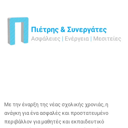
Με την έναρξη της νέας σχολικής χρονιάς, η
ανάγκη για ένα ασφαλές και προστατευμένο
περιβάλλον για μαθητές και εκπαιδευτικό