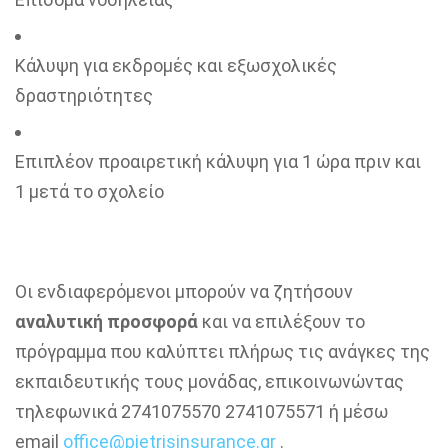
Κάλυψη για εκδρομές και εξωσχολικές
δραστηριότητες
Επιπλέον προαιρετική κάλυψη για 1 ώρα πριν και
1 μετά το σχολείο
Οι ενδιαφερόμενοι μπορούν να ζητήσουν
αναλυτική προσφορά
και να επιλέξουν το
πρόγραμμα που καλύπτει πλήρως τις ανάγκες της
εκπαιδευτικής τους μονάδας, επικοινωνώντας
τηλεφωνικά 2741075570 2741075571 ή μέσω
email
office@pietrisinsurance.gr
.