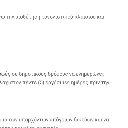
ω την υιοθέτηση κανονιστικού πλαισίου και
αφές σε δημοτικούς δρόμους να ενημερώνει
άχιστον πέντε (5) εργάσιμες ημέρες πριν την
μμα των υπαρχόντων υπόγειων δικτύων και να