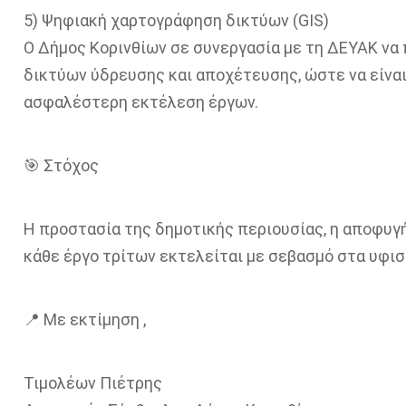
5) Ψηφιακή χαρτογράφηση δικτύων (GIS)
Ο Δήμος Κορινθίων σε συνεργασία με τη ΔΕΥΑΚ ν
δικτύων ύδρευσης και αποχέτευσης, ώστε να είνα
ασφαλέστερη εκτέλεση έργων.
🎯 Στόχος
Η προστασία της δημοτικής περιουσίας, η αποφυγή
κάθε έργο τρίτων εκτελείται με σεβασμό στα υφισ
📍 Με εκτίμηση ,
Τιμολέων Πιέτρης