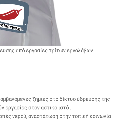
ρευσης από εργασίες τρίτων εργολάβων
αμβανόμενες ζημιές στο δίκτυο ύδρευσης της
 εργασίες στον αστικό ιστό .
οπές νερού, αναστάτωση στην τοπική κοινωνία