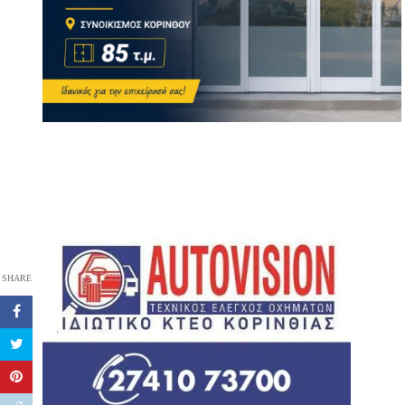
SHARE