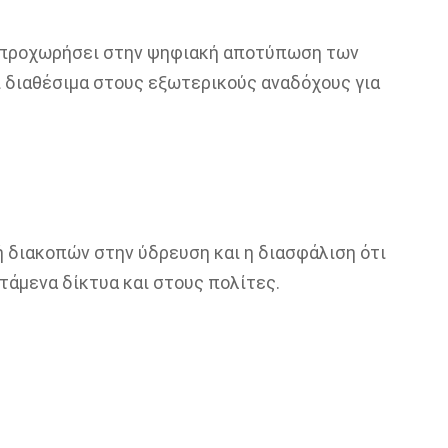
α προχωρήσει στην ψηφιακή αποτύπωση των
ι διαθέσιμα στους εξωτερικούς αναδόχους για
 διακοπών στην ύδρευση και η διασφάλιση ότι
τάμενα δίκτυα και στους πολίτες.