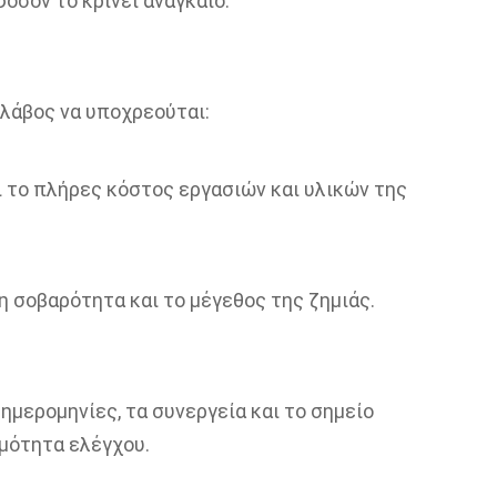
όσον το κρίνει αναγκαίο.
λάβος να υποχρεούται:
 το πλήρες κόστος εργασιών και υλικών της
η σοβαρότητα και το μέγεθος της ζημιάς.
ημερομηνίες, τα συνεργεία και το σημείο
μότητα ελέγχου.