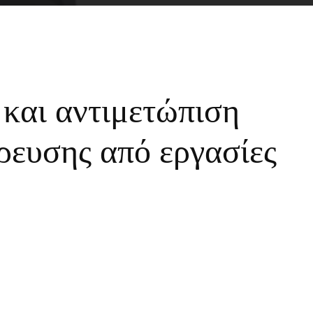
 και αντιμετώπιση
ρευσης από εργασίες