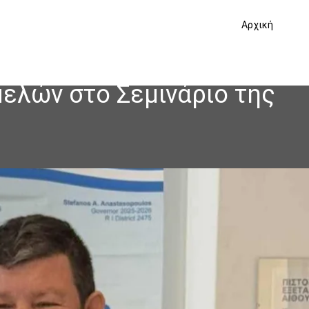
Αρχική
μελών στο Σεμινάριο της