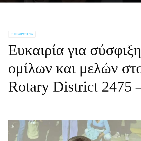
ΕΠΙΚΑΙΡΌΤΗΤΑ
Ευκαιρία για σύσφιξ
ομίλων και μελών στο
Rotary District 2475 