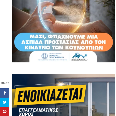
SHARE