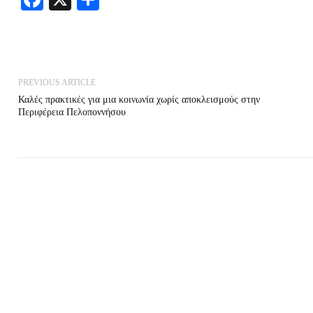
PREVIOUS ARTICLE
Καλές πρακτικές για μια κοινωνία χωρίς αποκλεισμούς στην
Περιφέρεια Πελοποννήσου