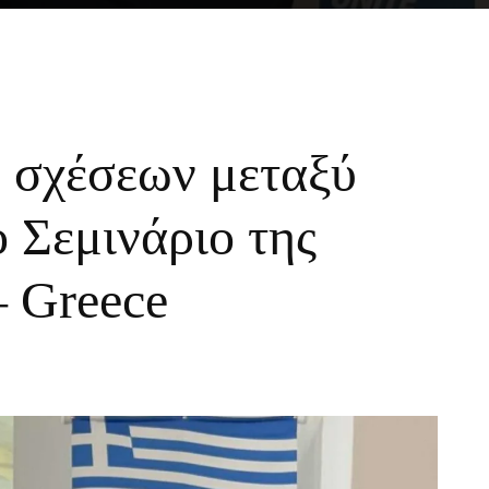
η σχέσεων μεταξύ
 Σεμινάριο της
– Greece