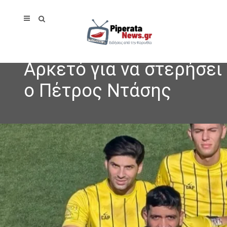
Αρκετό για να στερήσει
ο Πέτρος Ντάσης