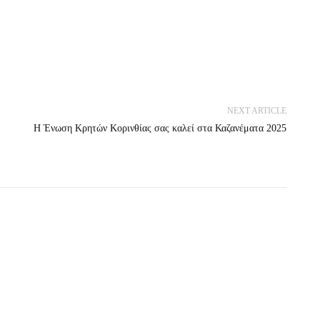
NEXT ARTICLE
Η Ένωση Κρητών Κορινθίας σας καλεί στα Καζανέματα 2025