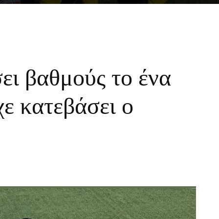
ει βαθμούς το ένα
χε κατεβάσει ο