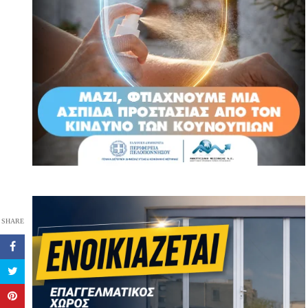
SHARE