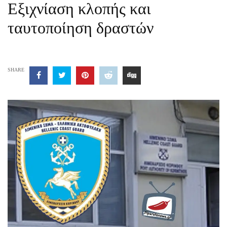
Εξιχνίαση κλοπής και
ταυτοποίηση δραστών
SHARE