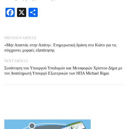
Facebook
X
Share
PREVIOUS ARTICLE
«Μην Απαντάς στην Απάτη»: Ενημερωτική δράση στο Κιάτο για τις
σύγχρονες μορφές εξαπάτησης
NEXT ARTICLE
Συνάντηση του Υπουργού Υποδομών και Μεταφορών Χρίστου Δήμα με
τον Αναπληρωτή Υπουργό Εξωτερικών των ΗΠΑ Michael Rigas