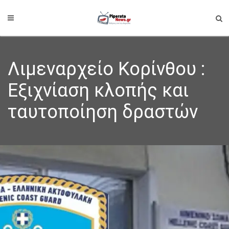
Λιμεναρχείο Κορίνθου :
Εξιχνίαση κλοπής και
ταυτοποίηση δραστών