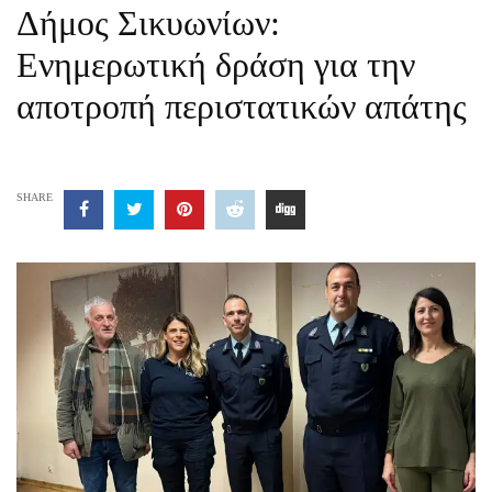
Δήμος Σικυωνίων:
Ενημερωτική δράση για την
αποτροπή περιστατικών απάτης
SHARE