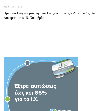
NEXT ARTICLE
Ημερίδα Επιχειρηματικής και Επαγγελματικής ενδυνάμωσης στο
Λουτράκι στις 18 Νοεμβρίου