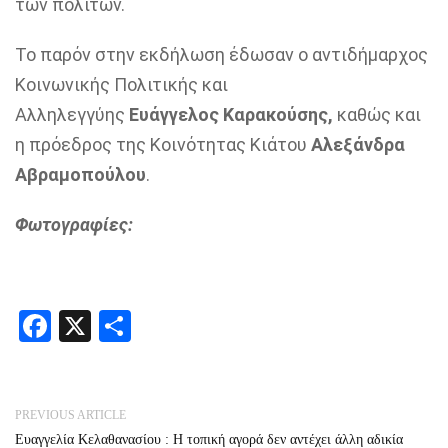
των πολιτών.
Το παρόν στην εκδήλωση έδωσαν ο αντιδήμαρχος
Κοινωνικής Πολιτικής και
Αλληλεγγύης
Ευάγγελος Καρακούσης,
καθώς και
η πρόεδρος της Κοινότητας Κιάτου
Αλεξάνδρα
Αβραμοπούλου
.
Φωτογραφίες:
Facebook
X
Share
PREVIOUS ARTICLE
Ευαγγελία Κελαθανασίου : Η τοπική αγορά δεν αντέχει άλλη αδικία