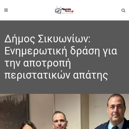
Δήμος Σικυωνίων:
Ενημερωτική δράση για
την αποτροπή
περιστατικών απάτης