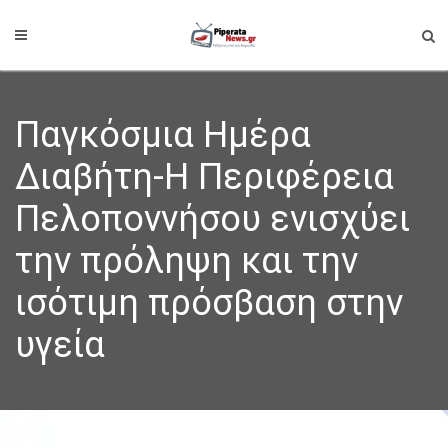
Παγκόσμια Ημέρα
Διαβήτη-Η Περιφέρεια
Πελοποννήσου ενισχύει
την πρόληψη και την
ισότιμη πρόσβαση στην
υγεία