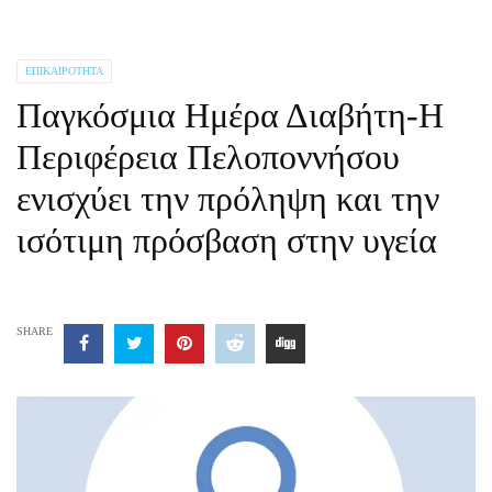
ΕΠΙΚΑΙΡΌΤΗΤΑ
Παγκόσμια Ημέρα Διαβήτη-Η
Περιφέρεια Πελοποννήσου
ενισχύει την πρόληψη και την
ισότιμη πρόσβαση στην υγεία
SHARE