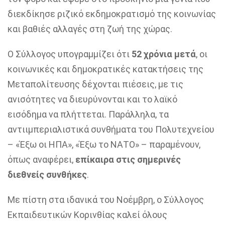
διεκδίκησε ριζικό εκδημοκρατισμό της κοινωνίας
και βαθιές αλλαγές στη ζωή της χώρας.
Ο Σύλλογος υπογραμμίζει ότι
52 χρόνια μετά
, οι
κοινωνικές και δημοκρατικές κατακτήσεις της
Μεταπολίτευσης δέχονται πιέσεις, με τις
ανισότητες να διευρύνονται και το λαϊκό
εισόδημα να πλήττεται. Παράλληλα, τα
αντιιμπεριαλιστικά συνθήματα του Πολυτεχνείου
– «Έξω οι ΗΠΑ», «Έξω το ΝΑΤΟ» – παραμένουν,
όπως αναφέρει,
επίκαιρα στις σημερινές
διεθνείς συνθήκες
.
Με πίστη στα ιδανικά του Νοέμβρη, ο Σύλλογος
Εκπαιδευτικών Κορινθίας καλεί όλους