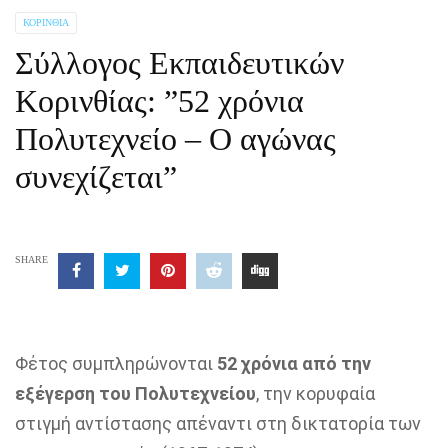
ΚΟΡΙΝΘΊΑ
Σύλλογος Εκπαιδευτικών
Κορινθίας: ”52 χρόνια
Πολυτεχνείο – Ο αγώνας
συνεχίζεται”
SHARE
Φέτος συμπληρώνονται
52 χρόνια από την
εξέγερση του Πολυτεχνείου
, την κορυφαία
στιγμή αντίστασης απέναντι στη δικτατορία των