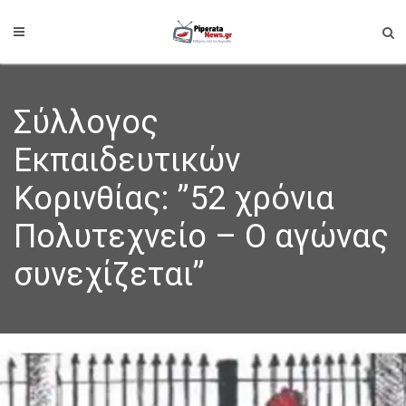
Σύλλογος
Εκπαιδευτικών
Κορινθίας: ”52 χρόνια
Πολυτεχνείο – Ο αγώνας
συνεχίζεται”