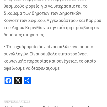
θεσμικούς φορείς, για να υπερασπιστεί το
δικαίωμα των δημοτών των Δημοτικών
Κοινοτήτων
Σοφικού
,
Αγγελοκάστρου
και Κόρφου
του Δήμου Κορινθίων στην ισότιμη πρόσβαση σε
δημόσιες υπηρεσίες.
• Το ταχυδρομείο δεν είναι απλώς ένα σημείο
συναλλαγών. Είναι σύμβολο εμπιστοσύνης,
κοινωνικής παρουσίας και συνέχειας, το οποίο
οφείλουμε να διαφυλάξουμε
Facebook
X
Share
PREVIOUS ARTICLE