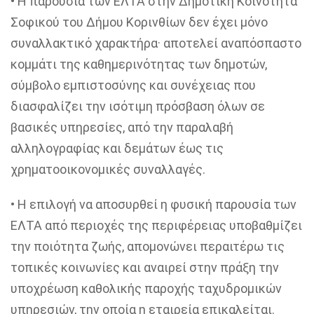
• Η παρουσία των ΕΛΤΑ στην Δημοτική Κοινότητα
Σοφικού
του Δήμου Κορινθίων δεν έχει μόνο
συναλλακτικό χαρακτήρα· αποτελεί αναπόσπαστο
κομμάτι της καθημερινότητας των δημοτών,
σύμβολο εμπιστοσύνης και συνέχειας που
διασφαλίζει την ισότιμη πρόσβαση όλων σε
βασικές υπηρεσίες, από την παραλαβή
αλληλογραφίας και δεμάτων έως τις
χρηματοοικονομικές συναλλαγές.
• Η επιλογή να αποσυρθεί η φυσική παρουσία των
ΕΛΤΑ από περιοχές της περιφέρειας υποβαθμίζει
την ποιότητα ζωής, απομονώνει περαιτέρω τις
τοπικές κοινωνίες και αναιρεί στην πράξη την
υποχρέωση καθολικής παροχής ταχυδρομικών
υπηρεσιών, την οποία η εταιρεία επικαλείται.