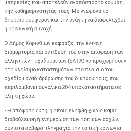
υπηρεσίες που αποτελούν αναπόσπαστο κομμάτι
της καθημερινότητάς τους. Με γνώμονα το
δημόσιο συμφέρον και την ανάγκη να διαφυλαχθεί
η κοινωνική συνοχή
.
Ο Δήμος Κορινθίων εκφράζει την έντονη
διαμαρτυρία και αντίθεσή του στην απόφαση των
Ελληνικών Ταχυδρομείων (ΕΛΤΑ) να προχωρήσουν
στο κλείσιμο καταστημάτων στο πλαίσιο του
σχεδίου αναδιάρθρωσης του δικτύου τους, που
περιλαμβάνει συνολικά 204 υποκαταστήματα σε
όλη τη χώρα.
• Η απόφαση αυτή, η οποία ελήφθη χωρίς καμία
διαβούλευση ή ενημέρωση των τοπικών αρχών,
συνιστά σοβαρό πλήγμα για την τοπική κοινωνία