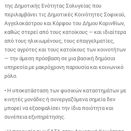
της Δημοτικής Ενότητας
Σολυγείας
που
περιλαμβάνει τις Δημοτικές Κοινότητες
Σοφικού
,
Αγγελοκάστρου
και Κόρφου του Δήμου Κορινθίων,
καθώς στερεί από τους κατοίκους — και ιδιαίτερα
από τους ηλικιωμένους, τους επαγγελματίες,
τους αγρότες και τους κατοίκους των κοινοτήτων
— την άμεση πρόσβαση σε μια βασική δημόσια
υπηρεσία με μακρόχρονη παρουσία και κοινωνικό
ρόλο.
• Η υποκατάσταση των φυσικών καταστημάτων με
κινητές μονάδες ή συνεργαζόμενα σημεία δεν
μπορεί να εξασφαλίσει την ίδια ποιότητα και
συνέπεια εξυπηρέτησης.