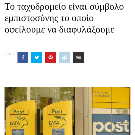
Το ταχυδρομείο είναι σύμβολο
εμπιστοσύνης το οποίο
οφείλουμε να διαφυλάξουμε
SHARE