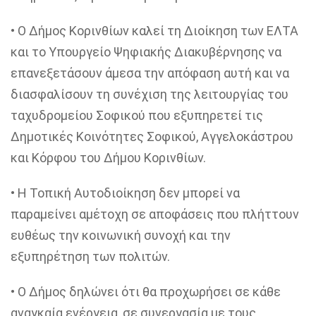
• Ο Δήμος Κορινθίων καλεί τη Διοίκηση των ΕΛΤΑ
και το Υπουργείο Ψηφιακής Διακυβέρνησης να
επανεξετάσουν άμεσα την απόφαση αυτή και να
διασφαλίσουν τη συνέχιση της λειτουργίας του
ταχυδρομείου
Σοφικού
που εξυπηρετεί τις
Δημοτικές Κοινότητες
Σοφικού
,
Αγγελοκάστρου
και Κόρφου του Δήμου Κορινθίων.
• Η Τοπική Αυτοδιοίκηση δεν μπορεί να
παραμείνει αμέτοχη σε αποφάσεις που πλήττουν
ευθέως την κοινωνική συνοχή και την
εξυπηρέτηση των πολιτών.
• Ο Δήμος δηλώνει ότι θα προχωρήσει σε κάθε
αναγκαία ενέργεια, σε συνεργασία με τους