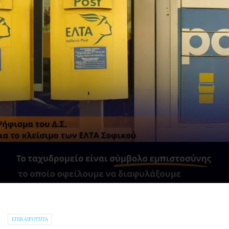
ΕΠΙΚΑΙΡΌΤΗΤΑ