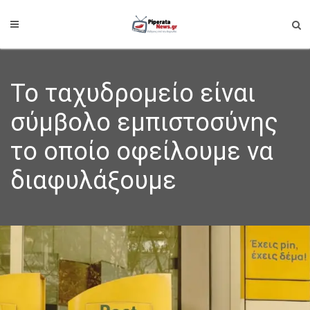
Το ταχυδρομείο είναι
σύμβολο εμπιστοσύνης
το οποίο οφείλουμε να
διαφυλάξουμε