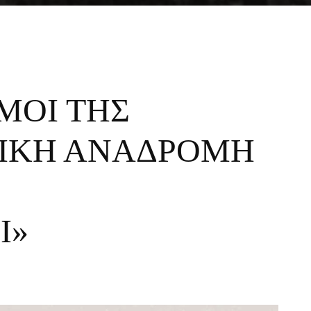
ΣΜΟΙ ΤΗΣ
ΟΡΙΚΗ ΑΝΑΔΡΟΜΗ
Ι»