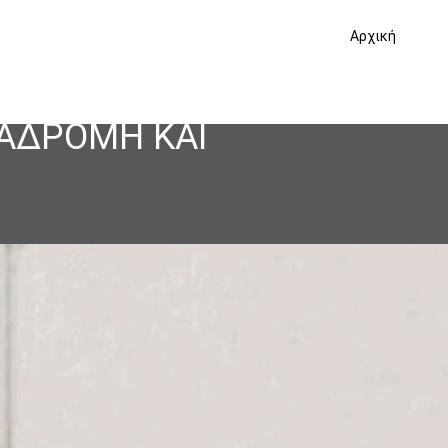
Αρχική
ΝΑΔΡΟΜΗ ΚΑΙ