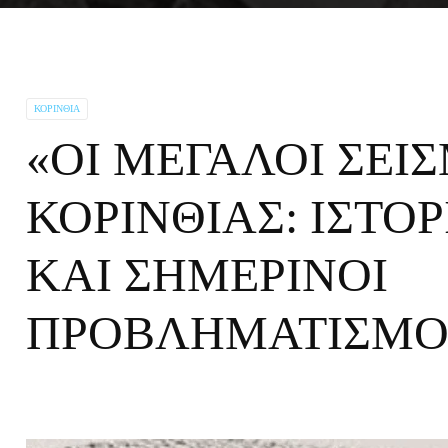
ΚΟΡΙΝΘΊΑ
«ΟΙ ΜΕΓΑΛΟΙ ΣΕΙ
ΚΟΡΙΝΘΙΑΣ: ΙΣΤ
ΚΑΙ ΣΗΜΕΡΙΝΟΙ
ΠΡΟΒΛΗΜΑΤΙΣΜΟ