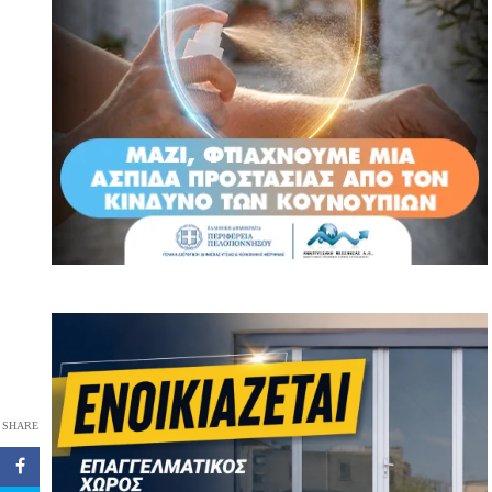
SHARE