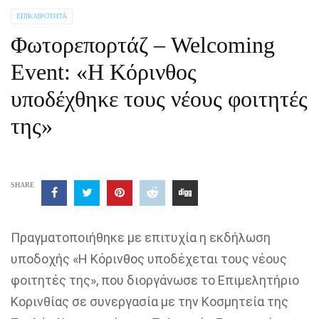
ΕΠΙΚΑΙΡΌΤΗΤΑ
Φωτορεπορτάζ – Welcoming
Event: «Η Κόρινθος
υποδέχθηκε τους νέους φοιτητές
της»
SHARE
Πραγματοποιήθηκε με επιτυχία η εκδήλωση
υποδοχής «Η Κόρινθος υποδέχεται τους νέους
φοιτητές της», που διοργάνωσε το Επιμελητήριο
Κορινθίας σε συνεργασία με την Κοσμητεία της