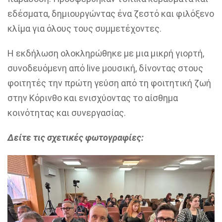
εδέσματα, δημιουργώντας ένα ζεστό και φιλόξενο
κλίμα για όλους τους συμμετέχοντες.
Η εκδήλωση ολοκληρώθηκε με μια μικρή γιορτή,
συνοδευόμενη από live μουσική, δίνοντας στους
φοιτητές την πρώτη γεύση από τη φοιτητική ζωή
στην Κόρινθο και ενισχύοντας το αίσθημα
κοινότητας και συνεργασίας.
Δείτε τις σχετικές φωτογραφίες: