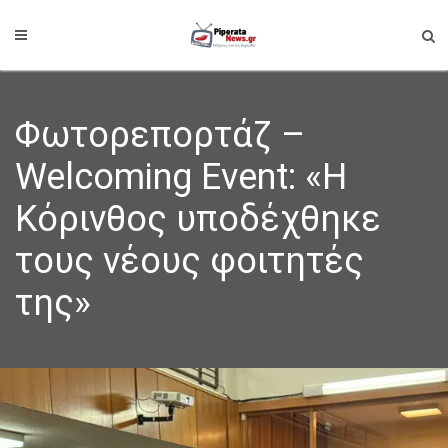
Φωτορεπορτάζ –
Welcoming Event: «Η
Κόρινθος υποδέχθηκε
τους νέους φοιτητές
της»