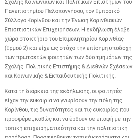
Σχολής Κοινωνικών και Πολιτικών Επιστημών του
Πανεπιστημίου Πελοποννήσου, τον Εμπορικό
Σύλλογο Κορίνθου και την Ένωση Κορινθιακών
Επισιτιστικών Επιχειρήσεων. Η εκδήλωση έλαβε
χώρα στο κτήριο του Επιμελητηρίου Κορινθίας
(Ερμού 2) και είχε ως στόχο την επίσημη υποδοχή
των πρωτοετών φοιτητών των δύο τμημάτων της
Σχολής: Πολιτικής Επιστήμης & Διεθνών Σχέσεων
και Κοινωνικής & Εκπαιδευτικής Πολιτικής.
Κατά τη διάρκεια της εκδήλωσης, οι φοιτητές
είχαν την ευκαιρία να γνωρίσουν την πόλη της
Κορίνθου, τις δυνατότητες και τις ευκαιρίες που
προσφέρει, καθώς και να έρθουν σε επαφή με την
τοπική επιχειρηματικότητα και την πολιτιστική
παράδοση. Προσφέρθηκαν τοπικά κεράσματα και