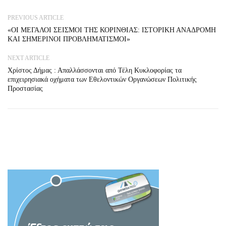
PREVIOUS ARTICLE
«ΟΙ ΜΕΓΑΛΟΙ ΣΕΙΣΜΟΙ ΤΗΣ ΚΟΡΙΝΘΙΑΣ: ΙΣΤΟΡΙΚΗ ΑΝΑΔΡΟΜΗ
ΚΑΙ ΣΗΜΕΡΙΝΟΙ ΠΡΟΒΛΗΜΑΤΙΣΜΟΙ»
NEXT ARTICLE
Χρίστος Δήμας : Απαλλάσσονται από Τέλη Κυκλοφορίας τα
επιχειρησιακά οχήματα των Εθελοντικών Οργανώσεων Πολιτικής
Προστασίας