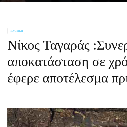
ΠΟΛΙΤΙΚΉ
Νίκος Ταγαράς :Συνε
αποκατάσταση σε χρό
έφερε αποτέλεσμα πρ