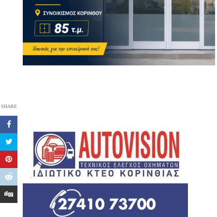
SHARE