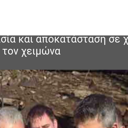
σία και αποκατάσταση σε 
 τον χειμώνα