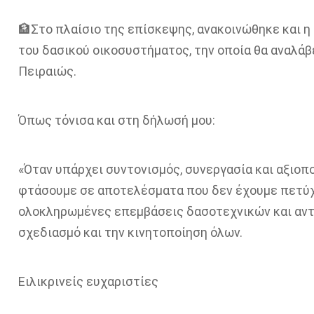
🏦Στο πλαίσιο της επίσκεψης, ανακοινώθηκε και 
του δασικού οικοσυστήματος, την οποία θα αναλάβ
Πειραιώς.
Όπως τόνισα και στη δήλωσή μου:
«Όταν υπάρχει συντονισμός, συνεργασία και αξιοπο
φτάσουμε σε αποτελέσματα που δεν έχουμε πετύχ
ολοκληρωμένες επεμβάσεις δασοτεχνικών και αντ
σχεδιασμό και την κινητοποίηση όλων.
Ειλικρινείς ευχαριστίες