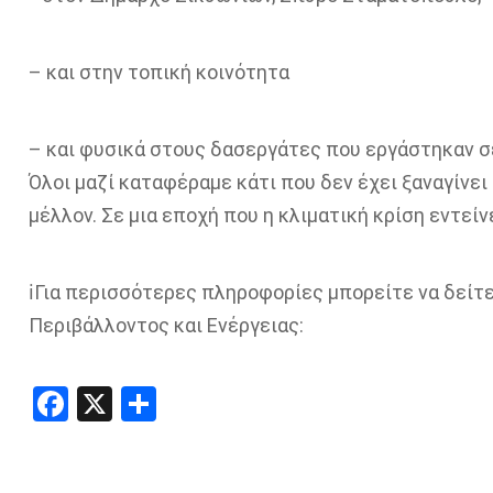
– και στην τοπική κοινότητα
– και φυσικά στους δασεργάτες που εργάστηκαν σ
Όλοι μαζί καταφέραμε κάτι που δεν έχει ξαναγίνει 
μέλλον. Σε μια εποχή που η κλιματική κρίση εντείν
ℹ️Για περισσότερες πληροφορίες μπορείτε να δείτ
Περιβάλλοντος και Ενέργειας:
Facebook
X
Share