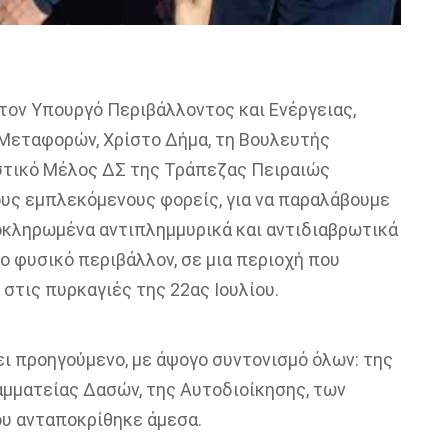
 τον Υπουργό Περιβάλλοντος και Ενέργειας,
Μεταφορών, Χρίστο Δήμα, τη Βουλευτής
εστικό Μέλος ΔΣ της Τράπεζας Πειραιώς
τους εμπλεκόμενους φορείς, για να παραλάβουμε
οκληρωμένα αντιπλημμυρικά και αντιδιαβρωτικά
ο φυσικό περιβάλλον, σε μια περιοχή που
 στις πυρκαγιές της 22ας Ιουλίου.
ι προηγούμενο, με άψογο συντονισμό όλων: της
ραμματείας Δασών, της Αυτοδιοίκησης, των
υ ανταποκρίθηκε άμεσα.