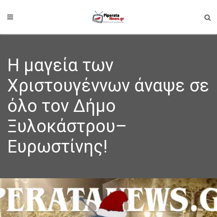
Η μαγεία των
Χριστουγέννων άναψε σε
όλο τον Δήμο
Ξυλοκάστρου–
Ευρωστίνης!