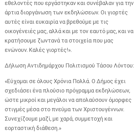
εθελοντές που εργάστηκαν και συνέβαλαν για την
άρτια διοργάνωση των εκδηλώσεων. Οι γιορτές
αυτές είναι ευκαιρία να βρεθούμε με τις
οικογένειές μας, αλλά και με τον εαυτό μας, και να
κρατήσουμε ζωντανά τα στοιχεία που μας
ενώνουν. Καλές γιορτές!».
Δήλωση Αντιδημάρχου Πολιτισμού Τάσου Λόντου:
«Εύχομαι σε όλους Χρόνια Πολλά. Ο Δήμος έχει
σχεδιάσει ένα πλούσιο πρόγραμμα εκδηλώσεων,
ώστε μικροί και μεγάλοι να απολαύσουν όμορφες
στιγμές μέσα στο πνεύμα των Χριστουγέννων.
Συνεχίζουμε μαζί, με χαρά, συμμετοχή και
εορταστική διάθεση.»