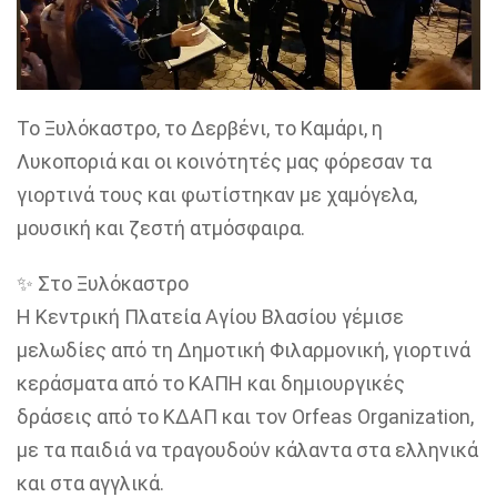
Το Ξυλόκαστρο, το Δερβένι, το Καμάρι, η
Λυκοποριά και οι κοινότητές μας φόρεσαν τα
γιορτινά τους και φωτίστηκαν με χαμόγελα,
μουσική και ζεστή ατμόσφαιρα.
✨ Στο Ξυλόκαστρο
Η Κεντρική Πλατεία Αγίου Βλασίου γέμισε
μελωδίες από τη Δημοτική Φιλαρμονική, γιορτινά
κεράσματα από το ΚΑΠΗ και δημιουργικές
δράσεις από το ΚΔΑΠ και τον Orfeas Organization,
με τα παιδιά να τραγουδούν κάλαντα στα ελληνικά
και στα αγγλικά.