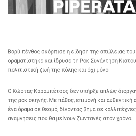
Βαρύ πένθος σκόρπισε η είδηση της απώλειας το
οραματίστηκε και ίδρυσε τη Ροκ Συνάντηση Κιάτο
πολιτιστική ζωή της πόλης και όχι μόνο.
Ο Κώστας Καραμπέτσος δεν υπήρξε απλώς διοργαν
της ροκ σκηνής. Με πάθος, επιμονή και αυθεντική 
ένα όραμα σε θεσμό, δίνοντας βήμα σε καλλιτέχνε
αναμνήσεις που θα μείνουν ζωντανές στον χρόνο.