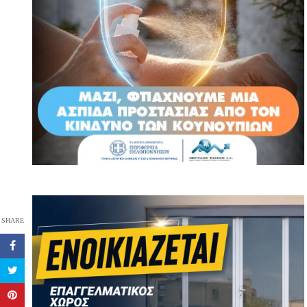
SHARE