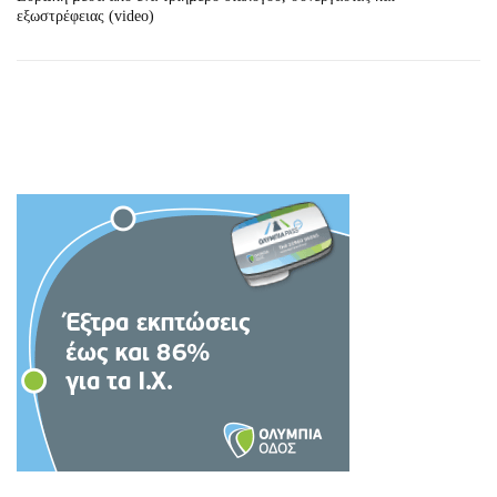
εξωστρέφειας (video)