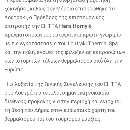
ξεκινήσει, καθώς τον Μάρτιο επισκέφθηκε το
Λουτράκι, ο Πρόεδρος της επιστημονικής
επιτροπής της EHTTA
Hans Hornyik
,
πραγματοποιώντας αυτοψία και πρώτη γνωριμία
με τις εγκαταστάσεις του Loutraki Thermal Spa
και την πόλη, ενόψει της φιλοξενίας εκπροσώπων
των ιστορικών πόλεων θερμαλισμού από όλη την
Ευρώπη.
Η φιλοξενία της Γενικής Συνέλευσης του EHTTA
στο Λουτράκι αποτελεί σημαντική ευκαιρία
διεθνούς προβολής για την περιοχή και ενισχύει
τη θέση του Δήμου στον ευρωπαϊκό χάρτη του
θερμαλισμού και του τουρισμού ευεξίας.