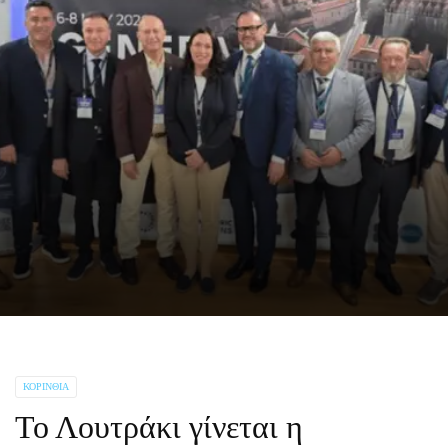
ΚΟΡΙΝΘΊΑ
Το Λουτράκι γίνεται η