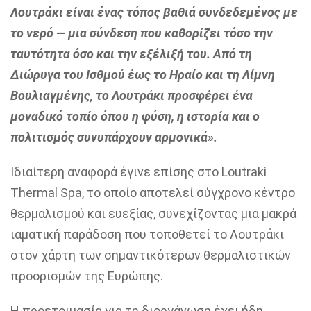
Λουτράκι είναι ένας τόπος βαθιά συνδεδεμένος με
το νερό — μια σύνδεση που καθορίζει τόσο την
ταυτότητα όσο και την εξέλιξή του. Από τη
Διώρυγα του Ισθμού έως το Ηραίο και τη Λίμνη
Βουλιαγμένης, το Λουτράκι προσφέρει ένα
μοναδικό τοπίο όπου η φύση, η ιστορία και ο
πολιτισμός συνυπάρχουν αρμονικά».
Ιδιαίτερη αναφορά έγινε επίσης στο Loutraki
Thermal Spa, το οποίο αποτελεί σύγχρονο κέντρο
θερμαλισμού και ευεξίας, συνεχίζοντας μια μακρά
ιαματική παράδοση που τοποθετεί το Λουτράκι
στον χάρτη των σημαντικότερων θερμαλιστικών
προορισμών της Ευρώπης.
Η προετοιμασία για τη διοργάνωση έχει ήδη