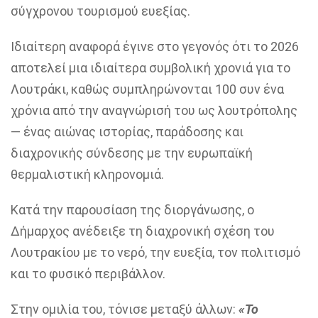
σύγχρονου τουρισμού ευεξίας.
Ιδιαίτερη αναφορά έγινε στο γεγονός ότι το 2026
αποτελεί μια ιδιαίτερα συμβολική χρονιά για το
Λουτράκι, καθώς συμπληρώνονται 100 συν ένα
χρόνια από την αναγνώρισή του ως λουτρόπολης
— ένας αιώνας ιστορίας, παράδοσης και
διαχρονικής σύνδεσης με την ευρωπαϊκή
θερμαλιστική κληρονομιά.
Κατά την παρουσίαση της διοργάνωσης, ο
Δήμαρχος ανέδειξε τη διαχρονική σχέση του
Λουτρακίου με το νερό, την ευεξία, τον πολιτισμό
και το φυσικό περιβάλλον.
Στην ομιλία του, τόνισε μεταξύ άλλων:
«Το