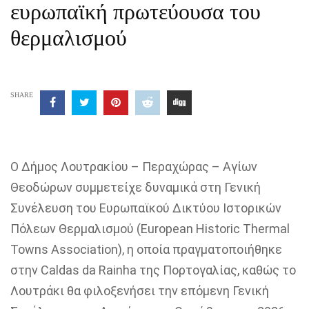
ευρωπαϊκή πρωτεύουσα του
θερμαλισμού
SHARE
Ο Δήμος Λουτρακίου – Περαχώρας – Αγίων
Θεοδώρων συμμετείχε δυναμικά στη Γενική
Συνέλευση του Ευρωπαϊκού Δικτύου Ιστορικών
Πόλεων Θερμαλισμού (European Historic Thermal
Towns Association), η οποία πραγματοποιήθηκε
στην Caldas da Rainha της Πορτογαλίας, καθώς το
Λουτράκι θα φιλοξενήσει την επόμενη Γενική