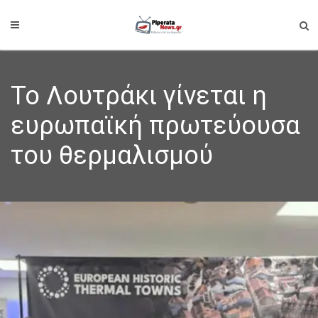
Το Λουτράκι γίνεται η
ευρωπαϊκή πρωτεύουσα
του θερμαλισμού