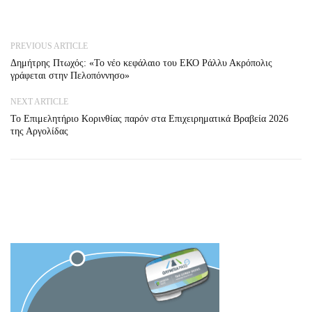
PREVIOUS ARTICLE
Δημήτρης Πτωχός: «Το νέο κεφάλαιο του ΕΚΟ Ράλλυ Ακρόπολις
γράφεται στην Πελοπόννησο»
NEXT ARTICLE
Το Επιμελητήριο Κορινθίας παρόν στα Επιχειρηματικά Βραβεία 2026
της Αργολίδας