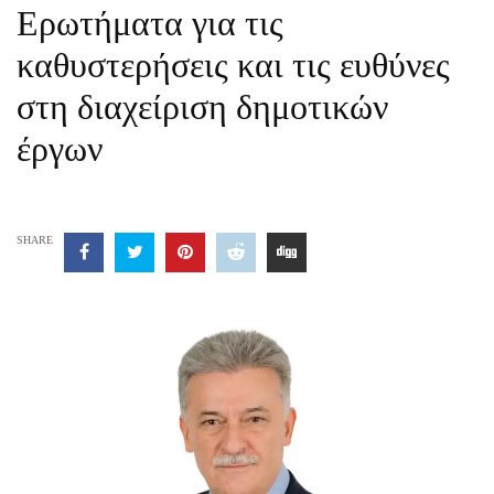
Ερωτήματα για τις
καθυστερήσεις και τις ευθύνες
στη διαχείριση δημοτικών
έργων
SHARE