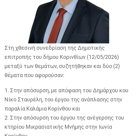
Στη χθεσινή συνεδρίαση της Δημοτικής
επιτροπής
του δήμου Κορινθίων
(12/05/2026)
μεταξύ των θεμάτων,
συζητήθηκ
αν και δύο (2)
θέματα που αφορούσαν:
1.
Στην απόσυρση, με απόφαση του Δημάρχου
κου
Νίκο Σταυρέλη, του έργου της ανάπλασης στην
παραλία Καλάμια Κορίνθου και
2.
Στην απόσυρση του έργου της ανέγερσης του
κτηρίου Μικρασιατικής Μνήμης στην Ιωνία
Κορίνθου.