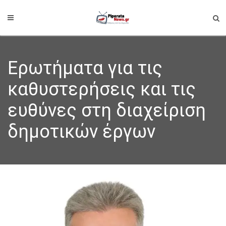
Ερωτήματα για τις
καθυστερήσεις και τις
ευθύνες στη διαχείριση
δημοτικών έργων