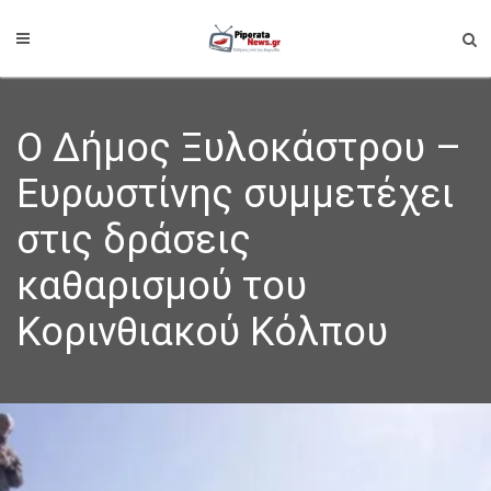
Ο Δήμος Ξυλοκάστρου –
Ευρωστίνης συμμετέχει
στις δράσεις
καθαρισμού του
Κορινθιακού Κόλπου