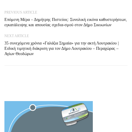
PREVIOUS ARTICLE
Επόμενη Μέρα – Δημήτρης Πιστεύος: Συνολική εικόνα καθυστερήσεων,
εγκατάλειψης και απουσίας σχεδια-σμού στον Δήμο Σικυωνίων
NEXT ARTICLE
35 συνεχόμενα χρόνια «Γαλάζια Σημαία» για την ακτή Λουτρακίου |
Ειδική τιμητική διάκριση για τον Δήμο Λουτρακίου – Περαχώρας –
Αγίων Θεοδώρων