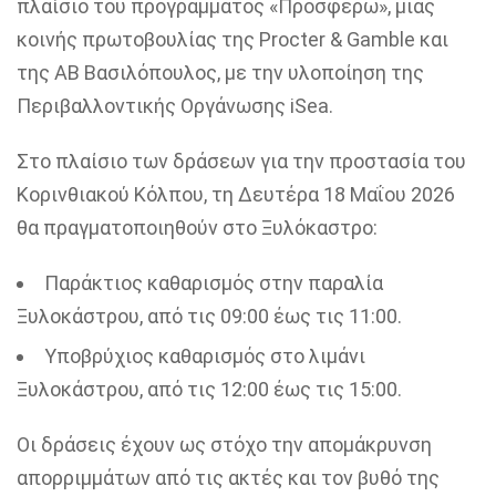
πλαίσιο του προγράμματος «Προσφέρω», μιας
κοινής πρωτοβουλίας της Procter & Gamble και
της ΑΒ Βασιλόπουλος, με την υλοποίηση της
Περιβαλλοντικής Οργάνωσης
iSea
.
Στο πλαίσιο των δράσεων για την προστασία του
Κορινθιακού Κόλπου, τη Δευτέρα 18 Μαΐου 2026
θα πραγματοποιηθούν στο Ξυλόκαστρο:
Παράκτιος καθαρισμός στην παραλία
Ξυλοκάστρου, από τις 09:00 έως τις 11:00.
Υποβρύχιος καθαρισμός στο λιμάνι
Ξυλοκάστρου, από τις 12:00 έως τις 15:00.
Οι δράσεις έχουν ως στόχο την απομάκρυνση
απορριμμάτων από τις ακτές και τον βυθό της