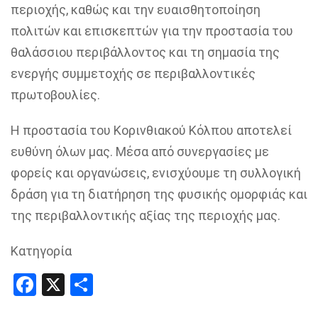
περιοχής, καθώς και την ευαισθητοποίηση
πολιτών και επισκεπτών για την προστασία του
θαλάσσιου περιβάλλοντος και τη σημασία της
ενεργής συμμετοχής σε περιβαλλοντικές
πρωτοβουλίες.
Η προστασία του Κορινθιακού Κόλπου αποτελεί
ευθύνη όλων μας. Μέσα από συνεργασίες με
φορείς και οργανώσεις, ενισχύουμε τη συλλογική
δράση για τη διατήρηση της φυσικής ομορφιάς και
της περιβαλλοντικής αξίας της περιοχής μας.
Κατηγορία
Facebook
X
Share