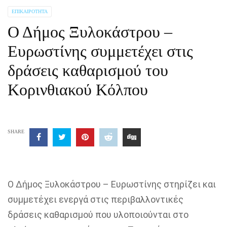
ΕΠΙΚΑΙΡΌΤΗΤΑ
Ο Δήμος Ξυλοκάστρου –
Ευρωστίνης συμμετέχει στις
δράσεις καθαρισμού του
Κορινθιακού Κόλπου
SHARE
Ο Δήμος Ξυλοκάστρου – Ευρωστίνης στηρίζει και
συμμετέχει ενεργά στις περιβαλλοντικές
δράσεις καθαρισμού που υλοποιούνται στο