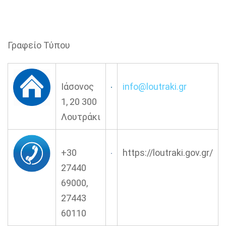
Γραφείο Τύπου
Ιάσονος
info
@
loutraki.gr
1, 20 300
Λουτράκι
+30
https://loutraki.gov.gr/
27440
69000,
27443
60110