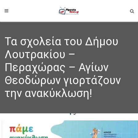
Τα σχολεία του Δήμου
Λουτρακίου –
Περαχώρας – Αγίων
Θεοδώρων γιορτάζουν
την ανακύκλωση!