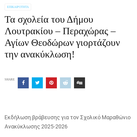
ΕΠΙΚΑΙΡΌΤΗΤΑ
Τα σχολεία του Δήμου
Λουτρακίου – Περαχώρας –
Αγίων Θεοδώρων γιορτάζουν
την ανακύκλωση!
SHARE
Εκδήλωση βράβευσης για τον Σχολικό Μαραθώνιο
Ανακύκλωσης 2025-2026