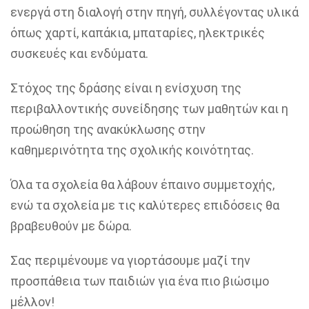
ενεργά στη διαλογή στην πηγή, συλλέγοντας υλικά
όπως χαρτί,
καπάκια,
μπαταρίες
, ηλεκτρικές
συσκευές και ενδύματα
.
Στόχος της δράσης είναι η ενίσχυση της
περιβαλλοντικής συνείδησης των μαθητών και η
προώθηση της ανακύκλωσης στην
καθημερινότητα της σχολικής κοινότητας.
Όλα τα σχολεία θα λάβουν έπαινο συμμετοχής,
ενώ τα σχολεία με τις καλύτερες επιδόσεις θα
βραβευθούν με δώρα.
Σας περιμένουμε να γιορτάσουμε μαζί την
προσπάθεια των παιδιών για ένα πιο βιώσιμο
μέλλον!