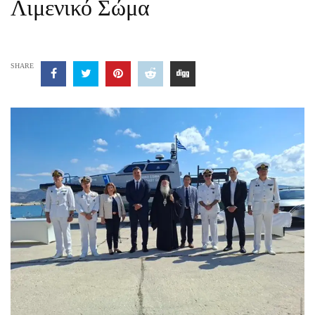
Λιμενικό Σώμα
SHARE