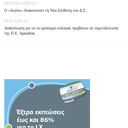
PREVIOUS ARTICLE
Ο «Αυλός» Ανακοινώνει τη Νέα Σύνθεση του Δ.Σ.
NEXT ARTICLE
Ανακοίνωση για το το κρούσμα ευλογιάς προβάτων σε εκμετάλλευση
της Π.Ε. Αρκαδίας