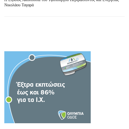
Νικολάου Ταγαρά