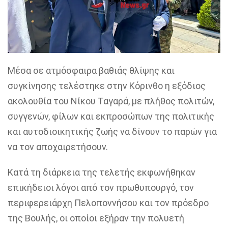
Μέσα σε ατμόσφαιρα βαθιάς θλίψης και
συγκίνησης τελέστηκε στην Κόρινθο η εξόδιος
ακολουθία του Νίκου Ταγαρά, με πλήθος πολιτών,
συγγενών, φίλων και εκπροσώπων της πολιτικής
και αυτοδιοικητικής ζωής να δίνουν το παρών για
να τον αποχαιρετήσουν.
Κατά τη διάρκεια της τελετής εκφωνήθηκαν
επικήδειοι λόγοι από τον πρωθυπουργό, τον
περιφερειάρχη Πελοποννήσου και τον πρόεδρο
της Βουλής, οι οποίοι εξήραν την πολυετή