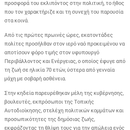
προσφορά του εκλιπόντος στην πολιτική, το ήθος
που τον χαρακτήριζε και τη συνεχή του παρουσία
στα κοινά.
Από τις πρώτες πρωινές ώρες, εκατοντάδες
πολίτες προσήλθαν στον ιερό ναό προκειμένου να
αποτίσουν φόρο τιμής στον υφυπουργό
Περιβάλλοντος και Ενέργειας, ο οποίος έφυγε από
τη ζωή σε ηλικία 70 ετών, ύστερα από γενναία
μάχη με σοβαρή ασθένεια.
Στην κηδεία παρευρέθηκαν μέλη της κυβέρνησης,
βουλευτές, εκπρόσωποι της Τοπικής
Αυτοδιοίκησης, στελέχη πολιτικών κομμάτων και
προσωπικότητες της δημόσιας ζωής,
εκφράζοντας τη θλίψη τους για την απώλεια ενός