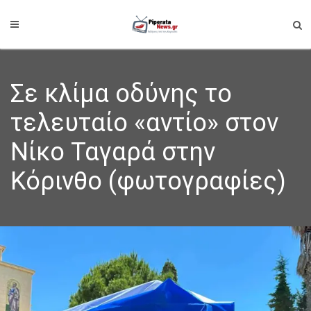
Σε κλίμα οδύνης το
τελευταίο «αντίο» στον
Νίκο Ταγαρά στην
Κόρινθο (φωτογραφίες)