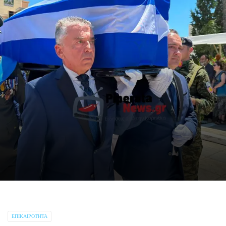
ΕΠΙΚΑΙΡΌΤΗΤΑ