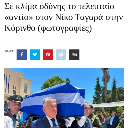
Σε κλίμα οδύνης το τελευταίο
«αντίο» στον Νίκο Ταγαρά στην
Κόρινθο (φωτογραφίες)
SHARE