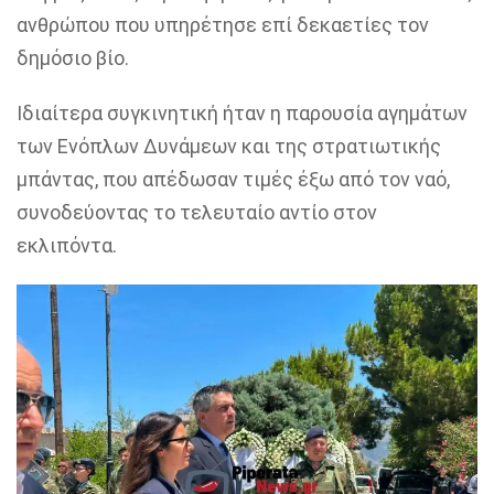
ανθρώπου που υπηρέτησε επί δεκαετίες τον
δημόσιο βίο.
Ιδιαίτερα συγκινητική ήταν η παρουσία αγημάτων
των Ενόπλων Δυνάμεων και της στρατιωτικής
μπάντας, που απέδωσαν τιμές έξω από τον ναό,
συνοδεύοντας το τελευταίο αντίο στον
εκλιπόντα.