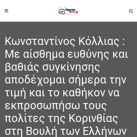
Κωνσταντίνος Κόλλιας :
Με αίσθημα ευθύνης και
βαθιάς συγκίνησης
αποδέχομαι σήμερα την
τιμή και το καθήκον να
εκπροσωπήσω τους
πολίτες της Κορινθίας
στη Βουλή των Ελλήνων