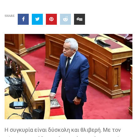
SHARE
Η συγκυρία είναι δύσκολη και θλιβερή. Με τον