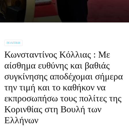
ΠΟΛΙΤΙΚΉ
Κωνσταντίνος Κόλλιας : Με
αίσθημα ευθύνης και βαθιάς
συγκίνησης αποδέχομαι σήμερα
την τιμή και το καθήκον να
εκπροσωπήσω τους πολίτες της
Κορινθίας στη Βουλή των
Ελλήνων