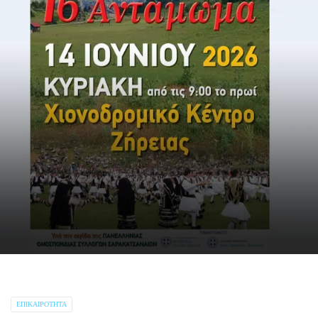
ΕΠΙΚΑΙΡΌΤΗΤΑ