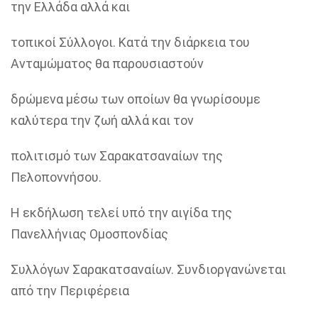
την Ελλάδα αλλά και
τοπικοί Σύλλογοι. Κατά την διάρκεια του
Ανταμώματος θα παρουσιαστούν
δρώμενα μέσω των οποίων θα γνωρίσουμε
καλύτερα την ζωή αλλά και τον
πολιτισμό των Σαρακατσαναίων της
Πελοποννήσου.
Η εκδήλωση τελεί υπό την αιγίδα της
Πανελλήνιας Ομοσπονδίας
Συλλόγων Σαρακατσαναίων. Συνδιοργανώνεται
από την Περιφέρεια