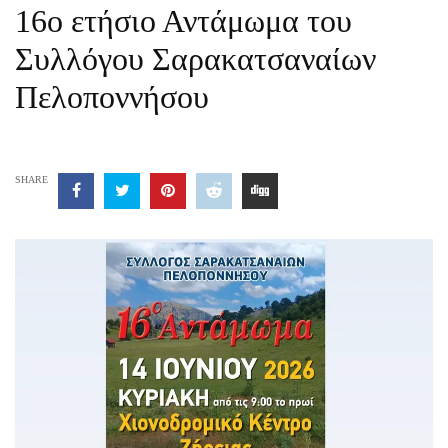
16ο ετήσιο Αντάμωμα του
Συλλόγου Σαρακατσαναίων
Πελοποννήσου
SHARE