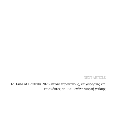
NEXT ARTICLE
Το Taste of Loutraki 2026 ένωσε παραγωγούς, επιχειρήσεις και
επισκέπτες σε μια μεγάλη γιορτή γεύσης