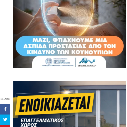
SHARE