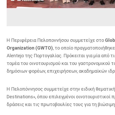
Η Περιφέρεια Πελοποννήσου συμμετείχε στο
Glob
Organization (GWTO)
, το οποίο πραγματοποιήθηκε 
Alentejo της Πορτογαλίας. Πρόκειται για μία από 
τομέα του οινοτουρισμού και του γαστρονομικού
δημόσιων φορέων, επιχειρήσεων, ακαδημαϊκών ιδρ
Η Πελοπόννησος συμμετείχε στην ειδική θεματική 
Destinations», όπου επιλεγμένοι οινοτουριστικοί 
δράσεις και τις πρωτοβουλίες τους για τη βιώσιμ