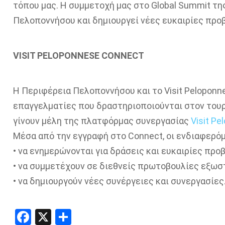
τόπου μας. Η συμμετοχή μας στο Global Summit τη
Πελοποννήσου και δημιουργεί νέες ευκαιρίες προβ
VISIT PELOPONNESE CONNECT
Η Περιφέρεια Πελοποννήσου και το Visit Peloponn
επαγγελματίες που δραστηριοποιούνται στον τουρι
γίνουν μέλη της πλατφόρμας συνεργασίας
Visit P
Μέσα από την εγγραφή στο Connect, οι ενδιαφερόμ
• να ενημερώνονται για δράσεις και ευκαιρίες προ
• να συμμετέχουν σε διεθνείς πρωτοβουλίες εξωσ
• να δημιουργούν νέες συνέργειες και συνεργασίες
Facebook
X
Share