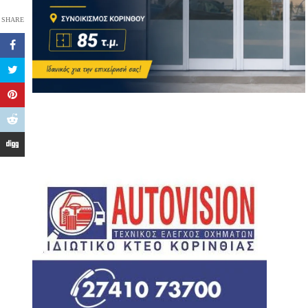
SHARE