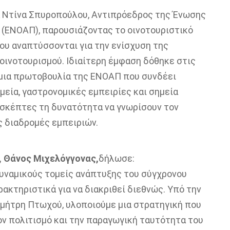
 Ντίνα Σπυροπούλου, Αντιπρόεδρος της Ένωσης
(ΕΝΟΑΠ), παρουσιάζοντας το οινοτουριστικό
ου αναπτύσσονται για την ενίσχυση της
οινοτουρισμού. Ιδιαίτερη έμφαση δόθηκε στις
 μια πρωτοβουλία της ΕΝΟΑΠ που συνδέει
μεία, γαστρονομικές εμπειρίες και σημεία
σκέπτες τη δυνατότητα να γνωρίσουν τον
 διαδρομές εμπειριών.
 Θάνος Μιχελόγγονας,
δήλωσε:
δυναμικούς τομείς ανάπτυξης του σύγχρονου
ακτηριστικά για να διακριθεί διεθνώς. Υπό την
ήτρη Πτωχού, υλοποιούμε μια στρατηγική που
ον πολιτισμό και την παραγωγική ταυτότητα του