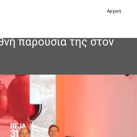
Αρχική
εθνή παρουσία της στον